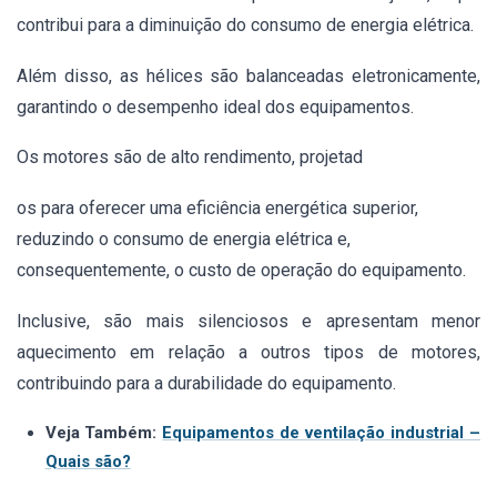
contribui para a diminuição do consumo de energia elétrica.
Além disso, as hélices são balanceadas eletronicamente,
garantindo o desempenho ideal dos equipamentos.
Os motores são de alto rendimento, projetad
os para oferecer uma eficiência energética superior,
reduzindo o consumo de energia elétrica e,
consequentemente, o custo de operação do equipamento.
Inclusive, são mais silenciosos e apresentam menor
aquecimento em relação a outros tipos de motores,
contribuindo para a durabilidade do equipamento.
Veja Também:
Equipamentos de ventilação industrial –
Quais são?