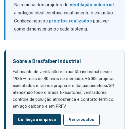
Na maioria dos projetos de
ventilação industrial
,
a solução ideal combina insuflamento e exaustão.
Conheça nossos
projetos realizados
para ver
como dimensionamos cada sistema.
Sobre a Brasfaiber Industrial
Fabricante de ventilação e exaustão industrial desde
1985 — mais de 40 anos de mercado, +5.000 projetos
executados e fábrica própria em Itaquaquecetuba/SP,
atendendo todo o Brasil. Exaustores, ventiladores,
controle de poluição atmosférica e conforto térmico,
em aço carbono e em PRFV.
Conheça a empresa
Ver produtos