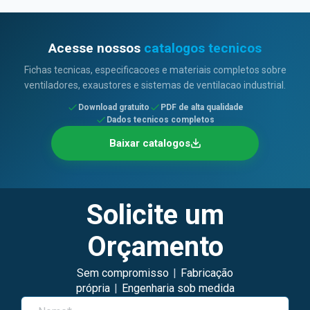
Acesse nossos
catalogos tecnicos
Fichas tecnicas, especificacoes e materiais completos sobre
ventiladores, exaustores e sistemas de ventilacao industrial.
Download gratuito
PDF de alta qualidade
Dados tecnicos completos
Baixar catalogos
Solicite um
Orçamento
Sem compromisso
|
Fabricação
própria
|
Engenharia sob medida