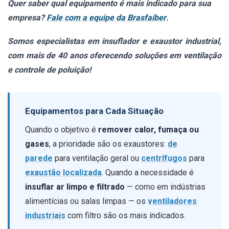
Quer saber qual equipamento é mais indicado para sua
empresa?
Fale com a equipe da Brasfaiber
.
Somos especialistas em insuflador e exaustor industrial,
com mais de 40 anos oferecendo soluções em ventilação
e controle de poluição!
Equipamentos para Cada Situação
Quando o objetivo é
remover calor, fumaça ou
gases
, a prioridade são os exaustores:
de
parede
para ventilação geral ou
centrífugos
para
exaustão localizada
. Quando a necessidade é
insuflar ar limpo e filtrado
— como em indústrias
alimentícias ou salas limpas — os
ventiladores
industriais
com filtro são os mais indicados.