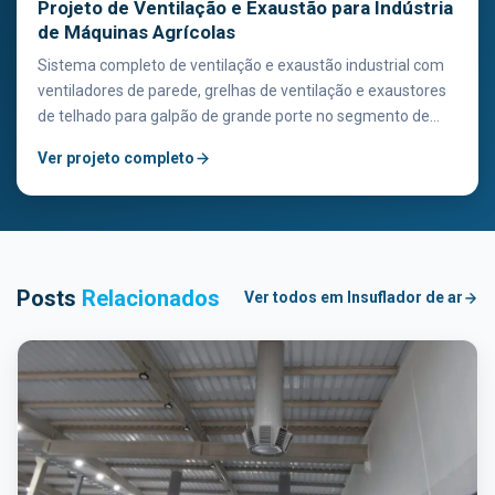
Projeto de Ventilação e Exaustão para Indústria
de Máquinas Agrícolas
Sistema completo de ventilação e exaustão industrial com
ventiladores de parede, grelhas de ventilação e exaustores
de telhado para galpão de grande porte no segmento de
máquinas agrícolas.
Ver projeto completo
Posts
Relacionados
Ver todos em Insuflador de ar