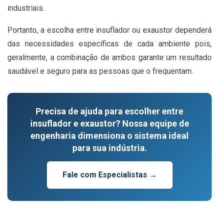
industriais.
Portanto,
a escolha entre insuflador ou exaustor dependerá
das necessidades específicas de cada ambiente
pois
,
geralmente, a combinação de ambos garante um resultado
saudável e seguro para as pessoas que o frequentam.
Precisa de ajuda para escolher entre
insuflador e exaustor? Nossa equipe de
engenharia dimensiona o sistema ideal
para sua indústria.
Fale com Especialistas →