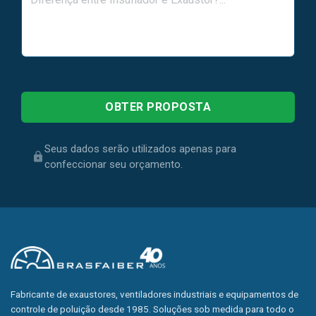
Seus dados serão utilizados apenas para
confeccionar seu orçamento.
Fabricante de exaustores, ventiladores industriais e equipamentos de
controle de poluição desde 1985. Soluções sob medida para todo o