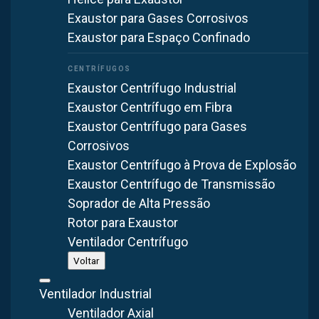
Exaustor para Gases Corrosivos
Exaustor para Espaço Confinado
Exaustor Centrífugo Industrial
Exaustor Centrífugo em Fibra
Exaustor Centrífugo para Gases
Corrosivos
Exaustor Centrífugo à Prova de Explosão
Exaustor Centrífugo de Transmissão
Soprador de Alta Pressão
Rotor para Exaustor
Ventilador Centrífugo
Voltar
Ventilador Industrial
Ventilador Axial