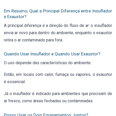
Em Resumo, Qual a Principal Diferença entre Insuflador
e Exaustor?
A principal diferença é a direção do fluxo de ar: o insuflador
envia ar novo para dentro do ambiente, enquanto o exaustor
retira o ar contaminado para fora.
Quando Usar Insuflador e Quando Usar Exaustor?
O uso depende das características do ambiente.
Então, em locais com calor, fumaça ou vapores, o exaustor
é essencial.
Já o insuflador é indicado para ambientes que precisam de
ar fresco, como áreas fechadas ou contaminadas.
Posso Usar os Dois Equipamentos Juntos?