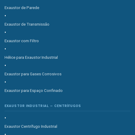
Exaustor de Parede
Exaustor de Transmissão
Exaustor com Filtro
Hélice para Exaustor Industrial
Exaustor para Gases Corrosivos
Exaustor para Espaço Confinado
EXAUSTOR INDUSTRIAL — CENTRÍFUGOS
Exaustor Centrífugo Industrial