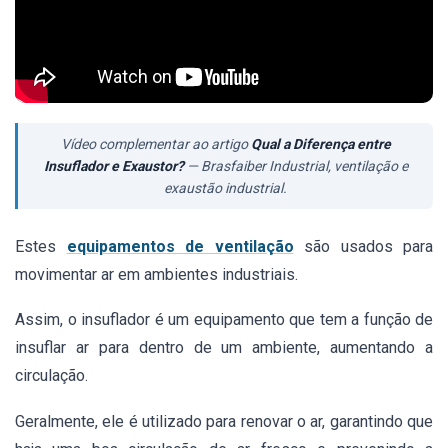
Vídeo complementar ao artigo
Qual a Diferença entre
Insuflador e Exaustor?
— Brasfaiber Industrial, ventilação e
exaustão industrial.
Estes
equipamentos de ventilação
são usados para
movimentar ar em ambientes industriais.
Assim,
o insuflador é um equipamento que tem a função de
insuflar ar para dentro de um ambiente, aumentando a
circulação.
Geralmente, ele é utilizado para renovar o ar, garantindo que