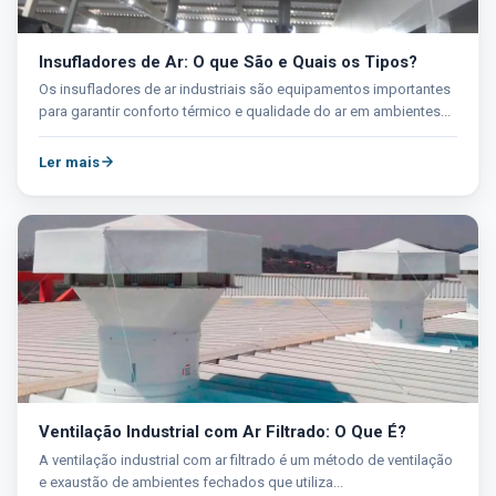
Insufladores de Ar: O que São e Quais os Tipos?
Os insufladores de ar industriais são equipamentos importantes
para garantir conforto térmico e qualidade do ar em ambientes...
Ler mais
Ventilação Industrial com Ar Filtrado: O Que É?
A ventilação industrial com ar filtrado é um método de ventilação
e exaustão de ambientes fechados que utiliza...