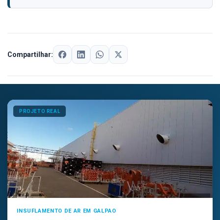
Compartilhar:
PROJETO REAL
INSUFLAMENTO DE AR EM GALPAO