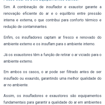
Sim. A combinação de insuflador e exaustor garante a
renovação eficiente do ar e o equilíbrio entre pressão
interna e externa, o que contribui para conforto térmico e
redução de contaminantes.
Enfim, os insufladores captam ar fresco e renovado do
ambiente externo e os insuflam para o ambiente interno.
Já os exaustores têm a função de retirar o ar viciado para o
ambiente externo.
Em ambos os casos, o ar pode ser filtrado antes de ser
insuflado ou exaurido, garantindo uma melhor qualidade do
ar no ambiente.
Assim,
os insufladores e exaustores são equipamentos
fundamentais para garantir a qualidade do ar em ambientes