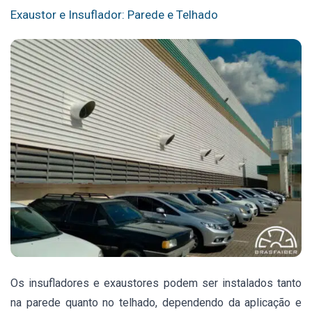
Exaustor e Insuflador: Parede e Telhado
Os insufladores e exaustores podem ser instalados tanto
na parede quanto no telhado, dependendo da aplicação e