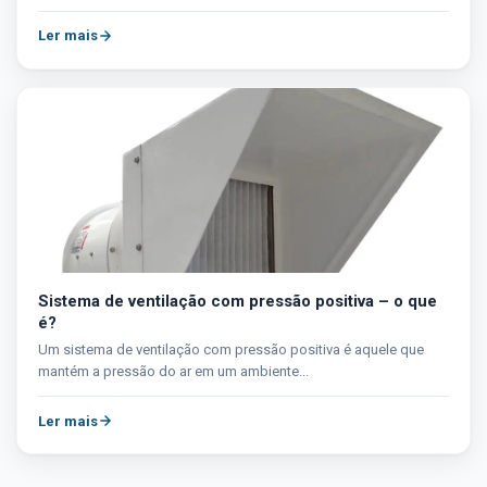
Ler mais
Sistema de ventilação com pressão positiva – o que
é?
Um sistema de ventilação com pressão positiva é aquele que
mantém a pressão do ar em um ambiente...
Ler mais