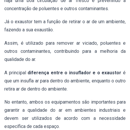
haja uma boa circulação de ar fresco e prevenindo a
concentração de poluentes e outros contaminantes.
Já o exaustor tem a função de retirar o ar de um ambiente,
fazendo a sua exaustão.
Assim,
é utilizado para remover ar viciado, poluentes e
outros contaminantes, contribuindo para a melhoria da
qualidade do ar.
A principal
diferença entre o insuflador e o exaustor
é
que um insufla ar para dentro do ambiente, enquanto o outro
retira ar de dentro do ambiente.
No entanto,
ambos os equipamentos são importantes para
garantir a qualidade do ar em ambientes industriais e
devem ser utilizados de acordo com a necessidade
específica de cada espaço.