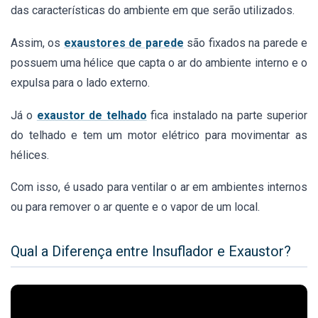
das características do ambiente em que serão utilizados.
Assim, os
exaustores de parede
são fixados na parede e
possuem uma hélice que capta o ar do ambiente interno e o
expulsa para o lado externo.
Já o
exaustor de telhado
fica instalado na parte superior
do telhado e tem um motor elétrico para movimentar as
hélices.
Com isso, é usado para ventilar o ar em ambientes internos
ou para remover o ar quente e o vapor de um local.
Qual a Diferença entre Insuflador e Exaustor?