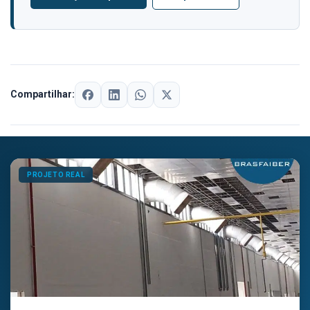
Compartilhar:
PROJETO REAL