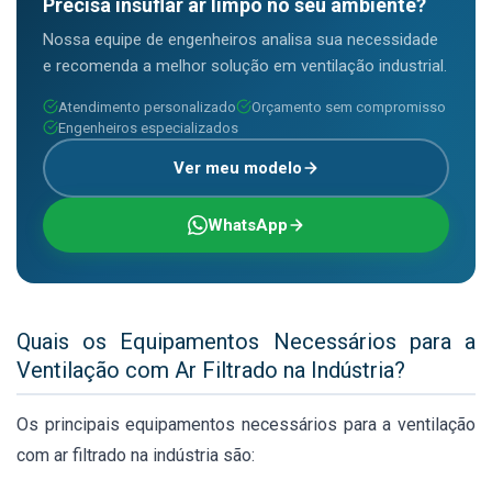
Precisa insuflar ar limpo no seu ambiente?
Nossa equipe de engenheiros analisa sua necessidade
e recomenda a melhor solução em ventilação industrial.
Atendimento personalizado
Orçamento sem compromisso
Engenheiros especializados
Ver meu modelo
WhatsApp
Quais os Equipamentos Necessários para a
Ventilação com Ar Filtrado na Indústria?
Os principais equipamentos necessários para a ventilação
com ar filtrado na indústria são: