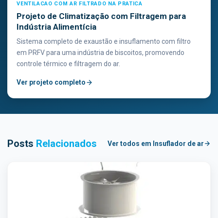
VENTILACAO COM AR FILTRADO NA PRATICA
Projeto de Climatização com Filtragem para
Indústria Alimentícia
Sistema completo de exaustão e insuflamento com filtro
em PRFV para uma indústria de biscoitos, promovendo
controle térmico e filtragem do ar.
Ver projeto completo
Posts
Relacionados
Ver todos em Insuflador de ar