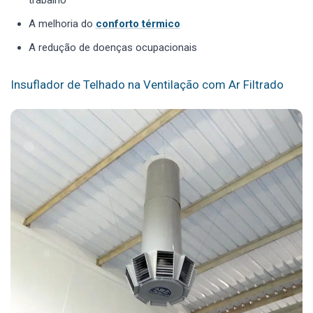
A melhoria do
conforto térmico
A redução de doenças ocupacionais
Insuflador de Telhado na Ventilação com Ar Filtrado