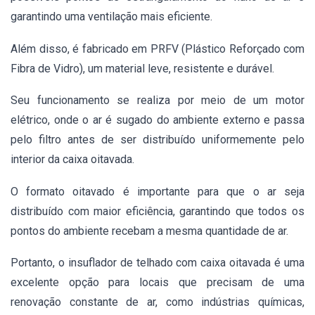
garantindo uma ventilação mais eficiente.
Além disso, é
fabricado em PRFV (Plástico Reforçado com
Fibra de Vidro), um material leve, resistente e durável.
Seu funcionamento se realiza por meio de um motor
elétrico,
onde
o ar é sugado do ambiente externo e passa
pelo filtro antes de ser distribuído uniformemente pelo
interior da caixa oitavada.
O formato oitavado é importante para que o ar seja
distribuído com maior eficiência, garantindo que todos os
pontos do ambiente recebam a mesma quantidade de ar.
Portanto,
o insuflador de telhado com caixa oitavada é uma
excelente opção para locais que precisam de uma
renovação constante de ar, como indústrias químicas,