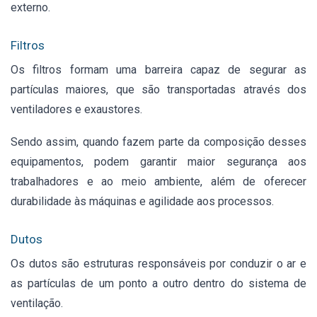
externo.
Filtros
Os filtros formam uma barreira capaz de segurar as
partículas maiores, que são transportadas através dos
ventiladores e exaustores.
Sendo assim, quando fazem parte da composição desses
equipamentos, podem garantir maior segurança aos
trabalhadores e ao meio ambiente, além de oferecer
durabilidade às máquinas e agilidade aos processos.
Dutos
Os dutos são estruturas responsáveis por conduzir o ar e
as partículas de um ponto a outro dentro do sistema de
ventilação.