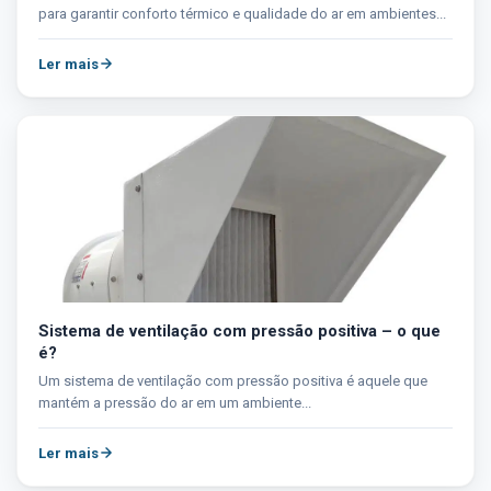
para garantir conforto térmico e qualidade do ar em ambientes...
Ler mais
Sistema de ventilação com pressão positiva – o que
é?
Um sistema de ventilação com pressão positiva é aquele que
mantém a pressão do ar em um ambiente...
Ler mais