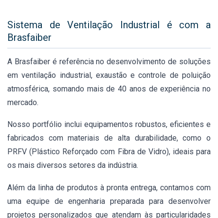
Sistema de Ventilação Industrial é com a
Brasfaiber
A Brasfaiber é referência no desenvolvimento de soluções
em ventilação industrial, exaustão e controle de poluição
atmosférica, somando mais de 40 anos de experiência no
mercado.
Nosso portfólio inclui equipamentos robustos, eficientes e
fabricados com materiais de alta durabilidade, como o
PRFV (Plástico Reforçado com Fibra de Vidro), ideais para
os mais diversos setores da indústria.
Além da linha de produtos à pronta entrega, contamos com
uma equipe de engenharia preparada para desenvolver
projetos personalizados que atendam às particularidades