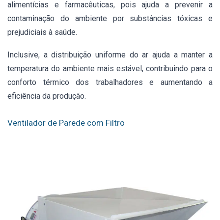
alimentícias e farmacêuticas, pois ajuda a prevenir a
contaminação do ambiente por substâncias tóxicas e
prejudiciais à saúde.
Inclusive,
a distribuição uniforme do ar ajuda a manter a
temperatura do ambiente mais estável, contribuindo para o
conforto térmico dos trabalhadores e aumentando a
eficiência da produção.
Ventilador de Parede com Filtro