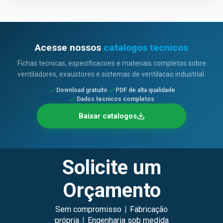
Acesse nossos
catalogos tecnicos
Fichas tecnicas, especificacoes e materiais completos sobre
ventiladores, exaustores e sistemas de ventilacao industrial.
Download gratuito
PDF de alta qualidade
Dados tecnicos completos
Baixar catalogos
Solicite um
Orçamento
Sem compromisso
|
Fabricação
própria
|
Engenharia sob medida