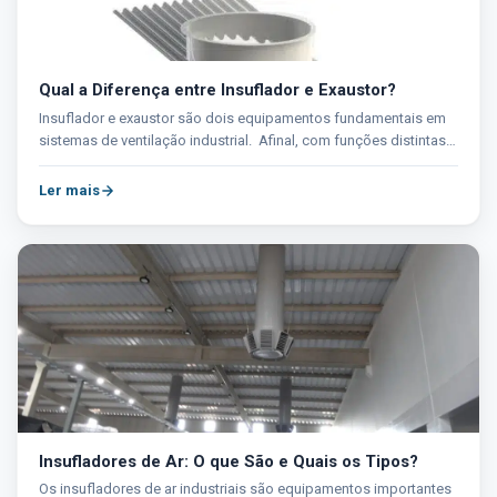
Qual a Diferença entre Insuflador e Exaustor?
Insuflador e exaustor são dois equipamentos fundamentais em
sistemas de ventilação industrial. Afinal, com funções distintas,
eles contribuem...
Ler mais
Insufladores de Ar: O que São e Quais os Tipos?
Os insufladores de ar industriais são equipamentos importantes