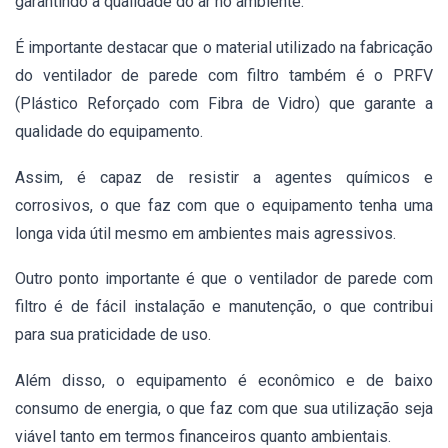
garantindo a qualidade do ar no ambiente.
É importante destacar que o material utilizado na fabricação
do ventilador de parede com filtro também é o PRFV
(Plástico Reforçado com Fibra de Vidro) que garante a
qualidade do equipamento.
Assim,
é capaz de resistir a agentes químicos e
corrosivos, o que faz com que o equipamento tenha uma
longa vida útil mesmo em ambientes mais agressivos.
Outro ponto importante é que o ventilador de parede com
filtro é de fácil instalação e manutenção, o que contribui
para sua praticidade de uso.
Além disso, o equipamento é econômico e de baixo
consumo de energia, o que faz com que sua utilização seja
viável tanto em termos financeiros quanto ambientais.