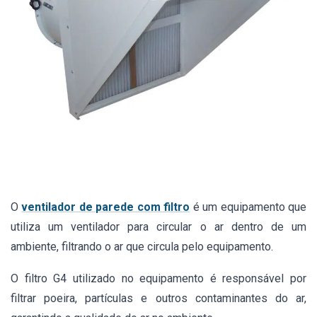
O
ventilador de parede com filtro
é um equipamento que
utiliza um ventilador para circular o ar dentro de um
ambiente, filtrando o ar que circula pelo equipamento.
O filtro G4 utilizado no equipamento é responsável por
filtrar poeira, partículas e outros contaminantes do ar,