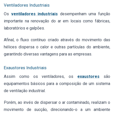
Ventiladores Industriais
Os
ventiladores industriais
desempenham uma função
importante na renovação do ar em locais como fábricas,
laboratórios e galpões.
Afinal, o fluxo contínuo criado através do movimento das
hélices dispersa o calor e outras partículas do ambiente,
garantindo diversas vantagens para as empresas.
Exaustores Industriais
Assim como os ventiladores, os
exaustores
são
equipamentos básicos para a composição de um sistema
de ventilação industrial.
Porém, ao invés de dispersar o ar contaminado, realizam o
movimento de sucção, direcionando-o a um ambiente