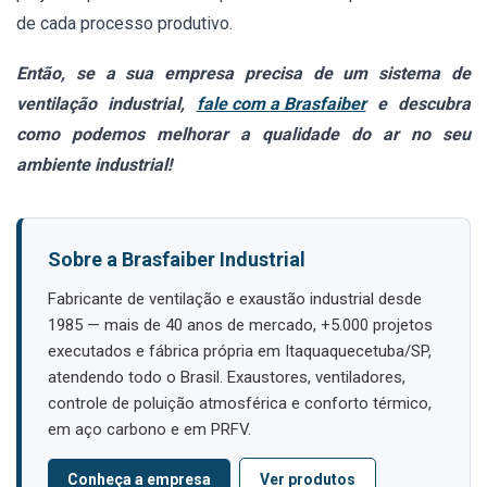
de cada processo produtivo.
Então, se a sua empresa precisa de um sistema de
ventilação industrial,
fale com a Brasfaiber
e descubra
como podemos melhorar a qualidade do ar no seu
ambiente industrial!
Sobre a Brasfaiber Industrial
Fabricante de ventilação e exaustão industrial desde
1985 — mais de 40 anos de mercado, +5.000 projetos
executados e fábrica própria em Itaquaquecetuba/SP,
atendendo todo o Brasil. Exaustores, ventiladores,
controle de poluição atmosférica e conforto térmico,
em aço carbono e em PRFV.
Conheça a empresa
Ver produtos