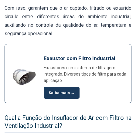
Com isso, garantem que o ar captado, filtrado ou exaurido
circule entre diferentes áreas do ambiente industrial,
auxiliando no controle da qualidade do ar, temperatura e
segurança operacional.
Exaustor com Filtro Industrial
Exaustores com sistema de filtragem
integrado. Diversos tipos de filtro para cada
aplicação.
Saiba mais →
Qual a Função do Insuflador de Ar com Filtro na
Ventilação Industrial?