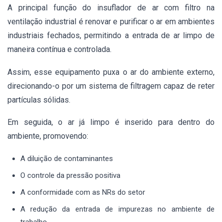
A principal função do insuflador de ar com filtro na
ventilação industrial é renovar e purificar o ar em ambientes
industriais fechados, permitindo a entrada de ar limpo de
maneira contínua e controlada.
Assim, esse equipamento puxa o ar do ambiente externo,
direcionando-o por um sistema de filtragem capaz de reter
partículas sólidas.
Em seguida, o ar já limpo é inserido para dentro do
ambiente, promovendo:
A diluição de contaminantes
O controle da pressão positiva
A conformidade com as NRs do setor
A redução da entrada de impurezas no ambiente de
trabalho