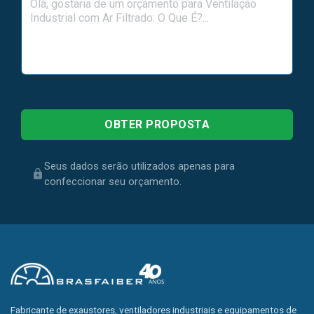
Seus dados serão utilizados apenas para
confeccionar seu orçamento.
Fabricante de exaustores, ventiladores industriais e equipamentos de