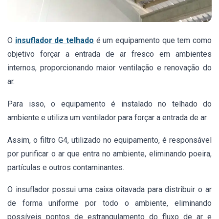
O
insuflador de telhado
é um equipamento que tem como
objetivo forçar a entrada de ar fresco em ambientes
internos, proporcionando maior ventilação e renovação do
ar.
Para isso,
o equipamento é instalado no telhado do
ambiente e utiliza um ventilador para forçar a entrada de ar.
Assim,
o filtro G4, utilizado no equipamento, é responsável
por purificar o ar que entra no ambiente, eliminando poeira,
partículas e outros contaminantes.
O insuflador
possui uma caixa oitavada para distribuir o ar
de forma uniforme por todo o ambiente, eliminando
possíveis pontos de estrangulamento do fluxo de ar e