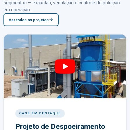
segmentos — exaustão, ventilação e controle de poluição
em operação.
Ver todos os projetos
CASE EM DESTAQUE
Projeto de Despoeiramento