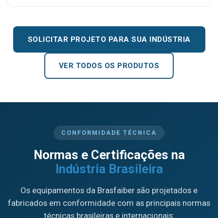
SOLICITAR PROJETO PARA SUA INDÚSTRIA
VER TODOS OS PRODUTOS
CONFORMIDADE TÉCNICA
Normas e Certificações na
Indústria Brasileira
Os equipamentos da Brasfaiber são projetados e
fabricados em conformidade com as principais normas
técnicas brasileiras e internacionais: