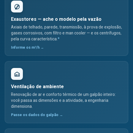
Exaustores — ache o modelo pela vazão
Axiais de telhado, parede, transmissão, à prova de explosão,
gases corrosivos, com filtro e man cooler — e os centrífugos,
pela curva característica.
*
Informe os m³/h →
Ventilação de ambiente
Renovação de ar e conforto térmico de um galpão inteiro:
você passa as dimensões e a atividade, a engenharia
dimensiona.
Passe os dados do galpão →