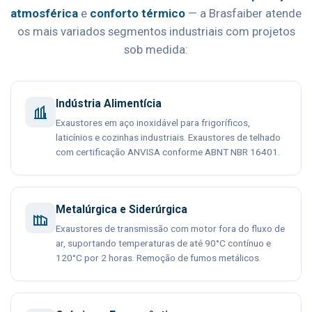
atmosférica
e
conforto térmico
— a Brasfaiber atende
os mais variados segmentos industriais com projetos
sob medida:
Indústria Alimentícia
Exaustores em aço inoxidável para frigoríficos,
laticínios e cozinhas industriais. Exaustores de telhado
com certificação ANVISA conforme ABNT NBR 16401.
Metalúrgica e Siderúrgica
Exaustores de transmissão com motor fora do fluxo de
ar, suportando temperaturas de até 90°C contínuo e
120°C por 2 horas. Remoção de fumos metálicos.