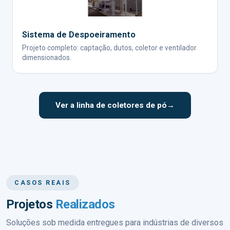
Sistema de Despoeiramento
Projeto completo: captação, dutos, coletor e ventilador
dimensionados.
Ver a linha de coletores de pó
→
CASOS REAIS
Projetos
Realizados
Soluções sob medida entregues para indústrias de diversos