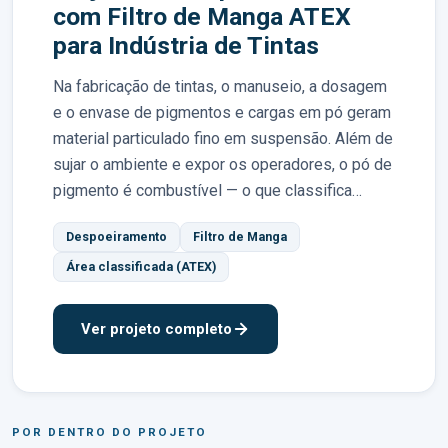
com Filtro de Manga ATEX
para Indústria de Tintas
Na fabricação de tintas, o manuseio, a dosagem
e o envase de pigmentos e cargas em pó geram
material particulado fino em suspensão. Além de
sujar o ambiente e expor os operadores, o pó de
pigmento é combustível — o que classifica…
Despoeiramento
Filtro de Manga
Área classificada (ATEX)
Ver projeto completo
POR DENTRO DO PROJETO