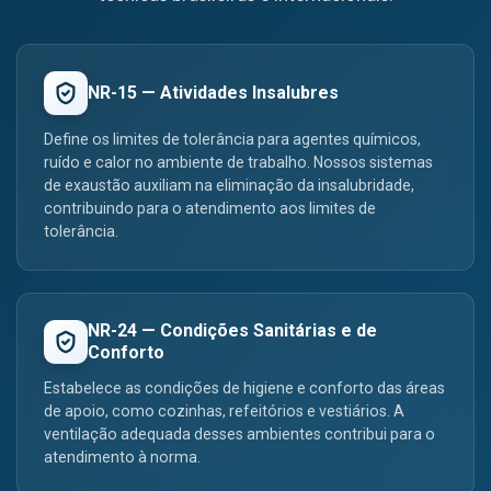
NR-15 — Atividades Insalubres
Define os limites de tolerância para agentes químicos,
ruído e calor no ambiente de trabalho. Nossos sistemas
de exaustão auxiliam na eliminação da insalubridade,
contribuindo para o atendimento aos limites de
tolerância.
NR-24 — Condições Sanitárias e de
Conforto
Estabelece as condições de higiene e conforto das áreas
de apoio, como cozinhas, refeitórios e vestiários. A
ventilação adequada desses ambientes contribui para o
atendimento à norma.