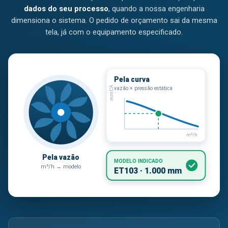
dados do seu processo
, quando a nossa engenharia
dimensiona o sistema. O pedido de orçamento sai da mesma
tela, já com o equipamento especificado.