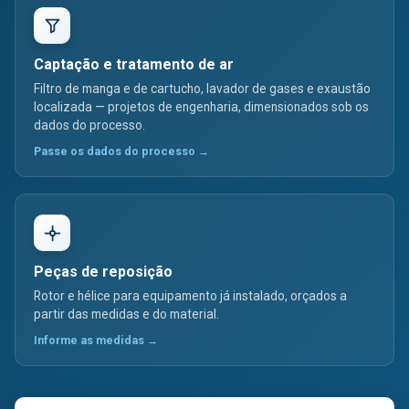
Captação e tratamento de ar
Filtro de manga e de cartucho, lavador de gases e exaustão
localizada — projetos de engenharia, dimensionados sob os
dados do processo.
Passe os dados do processo →
Peças de reposição
Rotor e hélice para equipamento já instalado, orçados a
partir das medidas e do material.
Informe as medidas →