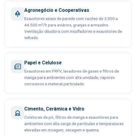
Agronegócio e Cooperativas
Exaustores axiais de parede com vazões de 2.000 a
44.500 m³/h para aviários, granjas e armazéns.
Ventilação diluidora com insufladores e exaustores de
telhado.
Papel e Celulose
Exaustores em PRFV, lavadores de gases e filtros de
manga para ambientes com alta umidade, vapores
corrosivos e material particulado.
Cimento, Cerâmica e Vidro
Coletores de pó, filtros de manga e exaustores para
ambientes com alta carga de partículas e temperaturas
elevadas em moagem, secagem e queima.