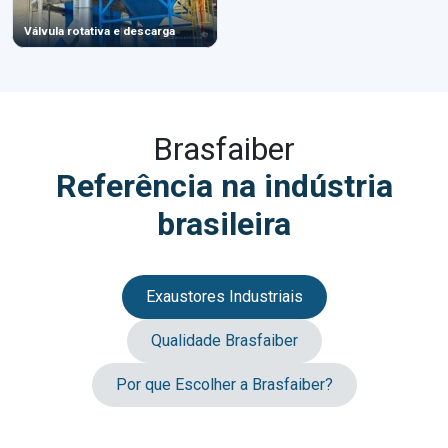
Válvula rotativa e descarga
Brasfaiber
Referência na indústria
brasileira
Exaustores Industriais
Qualidade Brasfaiber
Por que Escolher a Brasfaiber?