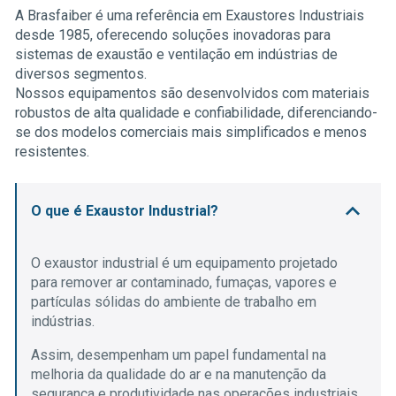
A Brasfaiber é uma referência em Exaustores Industriais
desde 1985, oferecendo soluções inovadoras para
sistemas de exaustão e ventilação em indústrias de
diversos segmentos.
Nossos equipamentos são desenvolvidos com materiais
robustos de alta qualidade e confiabilidade, diferenciando-
se dos modelos comerciais mais simplificados e menos
resistentes.
O que é Exaustor Industrial?
O exaustor industrial é um equipamento projetado
para remover ar contaminado, fumaças, vapores e
partículas sólidas do ambiente de trabalho em
indústrias.
Assim, desempenham um papel fundamental na
melhoria da qualidade do ar e na manutenção da
segurança e produtividade nas operações industriais.