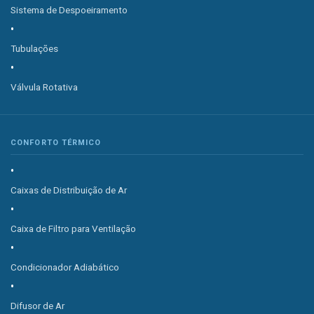
Sistema de Despoeiramento
Tubulações
Válvula Rotativa
CONFORTO TÉRMICO
Caixas de Distribuição de Ar
Caixa de Filtro para Ventilação
Condicionador Adiabático
Difusor de Ar