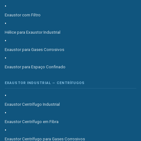
Exaustor com Filtro
Hélice para Exaustor Industrial
Exaustor para Gases Corrosivos
Exaustor para Espaço Confinado
EXAUSTOR INDUSTRIAL — CENTRÍFUGOS
Exaustor Centrífugo Industrial
Exaustor Centrífugo em Fibra
Exaustor Centrífugo para Gases Corrosivos