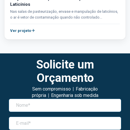
Laticínios
Nas salas de pasteurização, envase e manipulação de laticínios,
o ar é vetor de contaminação quando não controlado...
Ver projeto
Solicite um
Orçamento
Sem compromisso
|
Fabricação
própria
|
Engenharia sob medida