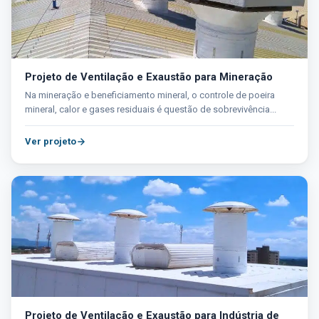
Projeto de Ventilação e Exaustão para Mineração
Na mineração e beneficiamento mineral, o controle de poeira
mineral, calor e gases residuais é questão de sobrevivência...
Ver projeto
Projeto de Ventilação e Exaustão para Indústria de