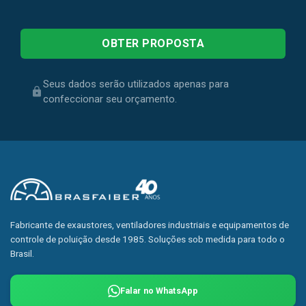
Seus dados serão utilizados apenas para
confeccionar seu orçamento.
Fabricante de exaustores, ventiladores industriais e equipamentos de
controle de poluição desde 1985. Soluções sob medida para todo o
Brasil.
Falar no WhatsApp