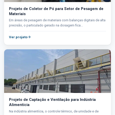
Projeto de Coletor de Pó para Setor de Pesagem de
Materiais
Em áreas de pesagem de materiais com balanças digitais de alta
precisão, o particulado gerado na dosagem fica...
Ver projeto
Projeto de Captação e Ventilação para Indústria
Alimentícia
Na indústria alimentícia, o controle térmico, de umidade e de