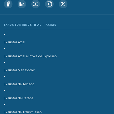
EXAUSTOR INDUSTRIAL — AXIAIS
Exaustor Axial
Exaustor Axial a Prova de Explosão
Exaustor Man Cooler
Exaustor de Telhado
Exaustor de Parede
Exaustor de Transmissão