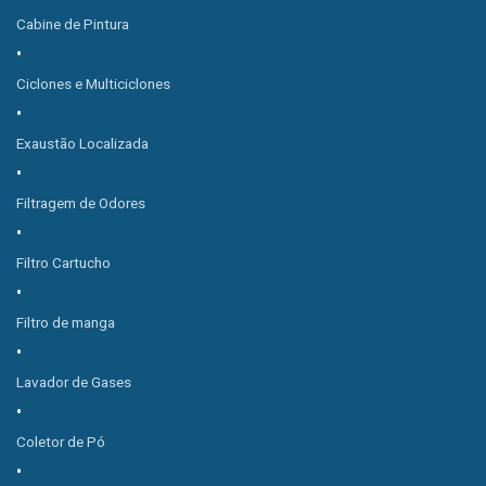
Cabine de Pintura
Ciclones e Multiciclones
Exaustão Localizada
Filtragem de Odores
Filtro Cartucho
Filtro de manga
Lavador de Gases
Coletor de Pó