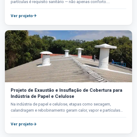
partículas é requisito sanitário — não apenas conforto....
Ver projeto
Projeto de Exaustão e Insuflação de Cobertura para
Indústria de Papel e Celulose
Na indústria de papel e celulose, etapas como secagem,
calandragem e rebobinamento geram calor, vapor e partículas
de...
Ver projeto