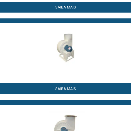
SAIBA MAIS
SAIBA MAIS