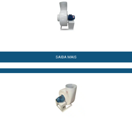
SAIBA MAIS