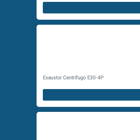
Exaustor Centrífugo E30-4P