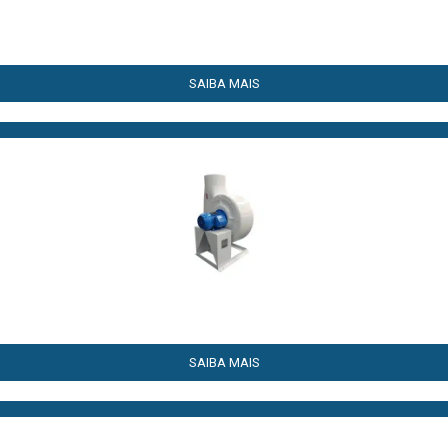
SAIBA MAIS
SAIBA MAIS