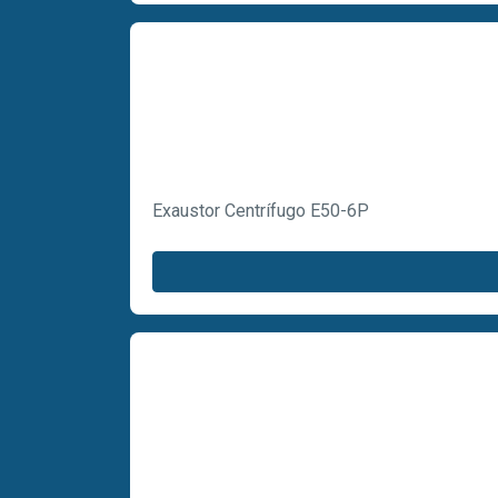
Exaustor Centrífugo E50-6P