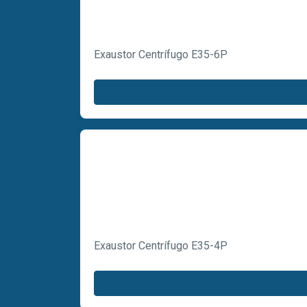
Exaustor Centrífugo E35-6P
Exaustor Centrífugo E35-4P