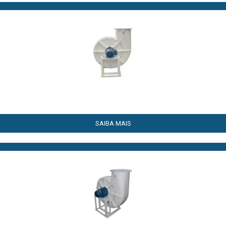
SAIBA MAIS