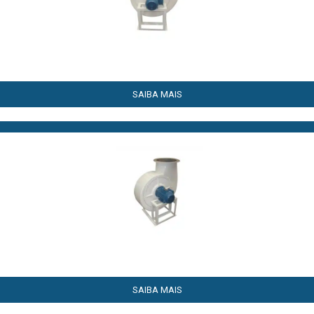
SAIBA MAIS
SAIBA MAIS