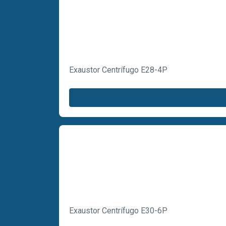
Exaustor Centrífugo E28-4P
Exaustor Centrífugo E30-6P