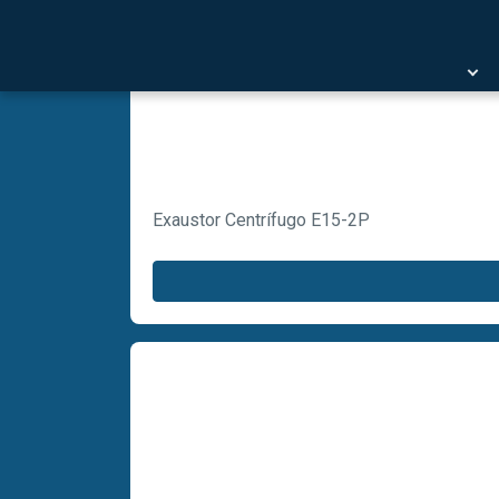
Exaustor Centrífugo E15-2P