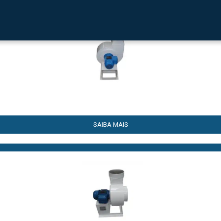
SAIBA MAIS