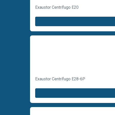
Exaustor Centrífugo E20
Exaustor Centrífugo E28-6P