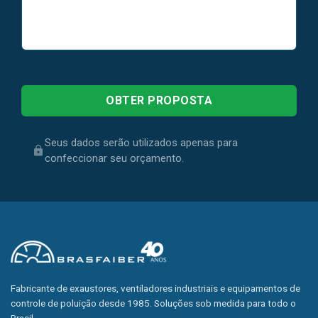
Seus dados serão utilizados apenas para
confeccionar seu orçamento.
Fabricante de exaustores, ventiladores industriais e equipamentos de
controle de poluição desde 1985. Soluções sob medida para todo o
Brasil.