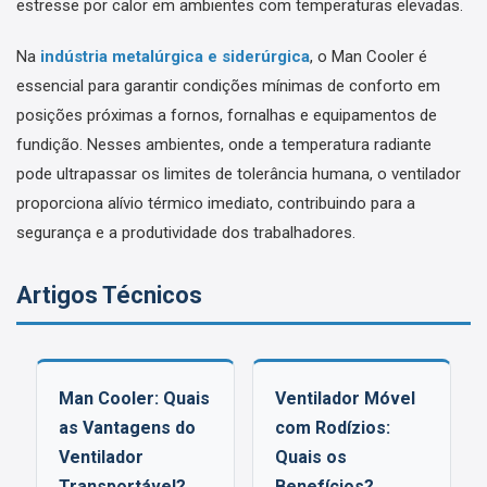
estresse por calor em ambientes com temperaturas elevadas.
Na
indústria metalúrgica e siderúrgica
, o Man Cooler é
essencial para garantir condições mínimas de conforto em
posições próximas a fornos, fornalhas e equipamentos de
fundição. Nesses ambientes, onde a temperatura radiante
pode ultrapassar os limites de tolerância humana, o ventilador
proporciona alívio térmico imediato, contribuindo para a
segurança e a produtividade dos trabalhadores.
Artigos Técnicos
Man Cooler: Quais
Ventilador Móvel
as Vantagens do
com Rodízios:
Ventilador
Quais os
Transportável?
Benefícios?