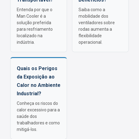
Entenda por que o
Saiba como a
Man Cooler é a
mobilidade dos
solução preferida
ventiladores sobre
para resfriamento
rodas aumenta a
localizado na
flexibilidade
indústria.
operacional.
Quais os Perigos
da Exposição ao
Calor no Ambiente
Industrial?
Conheça os riscos do
calor excessivo para a
saúde dos
trabalhadores e como
mitigá-los.