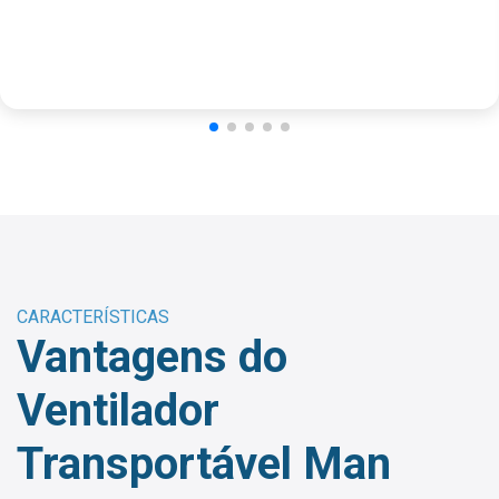
CARACTERÍSTICAS
Vantagens do
Ventilador
Transportável Man