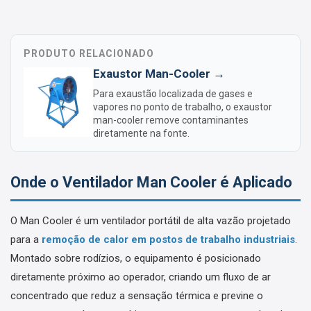
PRODUTO RELACIONADO
Exaustor Man-Cooler →
Para exaustão localizada de gases e
vapores no ponto de trabalho, o exaustor
man-cooler remove contaminantes
diretamente na fonte.
Onde o Ventilador Man Cooler é Aplicado
O Man Cooler é um ventilador portátil de alta vazão projetado
para a
remoção de calor em postos de trabalho industriais
.
Montado sobre rodízios, o equipamento é posicionado
diretamente próximo ao operador, criando um fluxo de ar
concentrado que reduz a sensação térmica e previne o