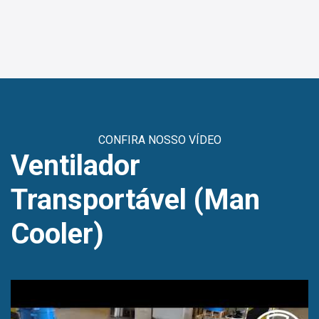
CONFIRA NOSSO VÍDEO
Ventilador
Transportável (Man
Cooler)