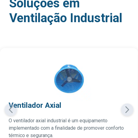
Soluções em
Ventilação Industrial
Ventilador Axial
O ventilador axial industrial é um equipamento
implementado com a finalidade de promover conforto
térmico e segurança.