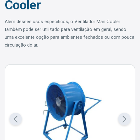
Cooler
Além desses usos específicos, o Ventilador Man Cooler
também pode ser utilizado para ventilação em geral, sendo
uma excelente opção para ambientes fechados ou com pouca
circulação de ar.