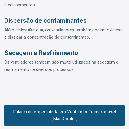
e equipamentos.
Dispersão de contaminantes
Além de insuflar o ar, os ventiladores também podem oxigenar
e dissipar a concentração de contaminantes.
Secagem e Resfriamento
Os ventiladores também são muito utilizados na secagem e
resfriamento de diversos processos.
Falar com especialista em Ventilador Transportável
(Man Cooler)