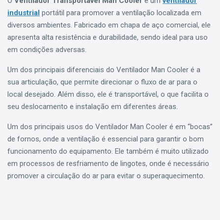
O
Ventilador Transportável Man Cooler
é um
ventilador
industrial
portátil para promover a ventilação localizada em
diversos ambientes. Fabricado em chapa de aço comercial, ele
apresenta alta resistência e durabilidade, sendo ideal para uso
em condições adversas.
Um dos principais diferenciais do Ventilador Man Cooler é a
sua articulação, que permite direcionar o fluxo de ar para o
local desejado. Além disso, ele é transportável, o que facilita o
seu deslocamento e instalação em diferentes áreas.
Um dos principais usos do Ventilador Man Cooler é em “bocas”
de fornos, onde a ventilação é essencial para garantir o bom
funcionamento do equipamento. Ele também é muito utilizado
em processos de resfriamento de lingotes, onde é necessário
promover a circulação do ar para evitar o superaquecimento.