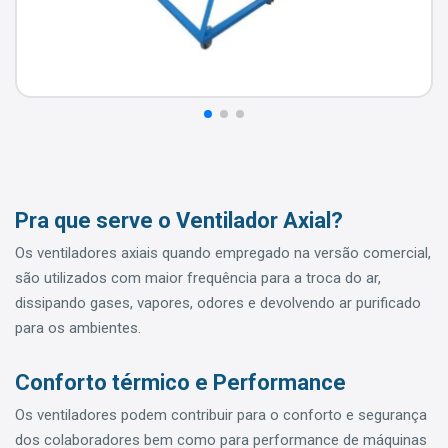
Pra que serve o Ventilador Axial?
Os ventiladores axiais quando empregado na versão comercial,
são utilizados com maior frequência para a troca do ar,
dissipando gases, vapores, odores e devolvendo ar purificado
para os ambientes.
Conforto térmico e Performance
Os ventiladores podem contribuir para o conforto e segurança
dos colaboradores bem como para performance de máquinas