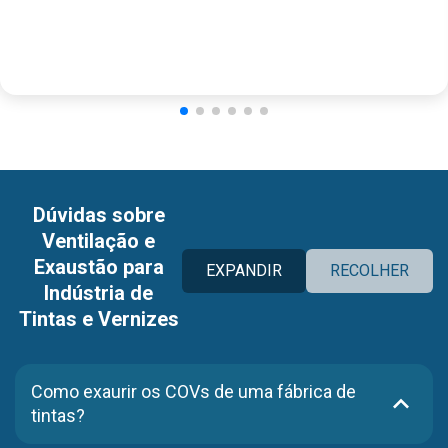
Dúvidas sobre
Ventilação e
Exaustão para
EXPANDIR
RECOLHER
Indústria de
Tintas e Vernizes
Como exaurir os COVs de uma fábrica de
tintas?