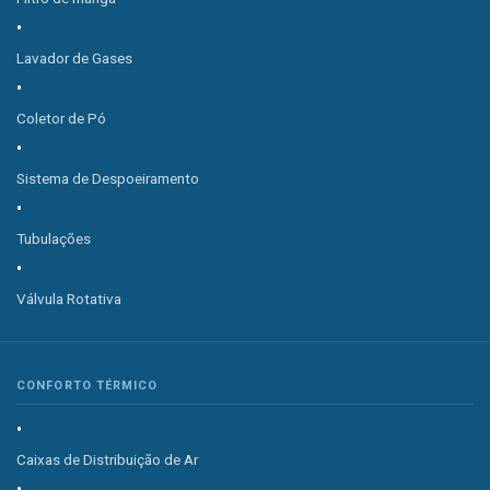
Lavador de Gases
Coletor de Pó
Sistema de Despoeiramento
Tubulações
Válvula Rotativa
CONFORTO TÉRMICO
Caixas de Distribuição de Ar