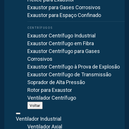
Exaustor para Gases Corrosivos
Exaustor para Espaço Confinado
Exaustor Centrífugo Industrial
Exaustor Centrífugo em Fibra
Exaustor Centrífugo para Gases
Corrosivos
Exaustor Centrífugo à Prova de Explosão
Exaustor Centrífugo de Transmissão
Soprador de Alta Pressão
Rotor para Exaustor
Ventilador Centrífugo
Voltar
Ventilador Industrial
Ventilador Axial