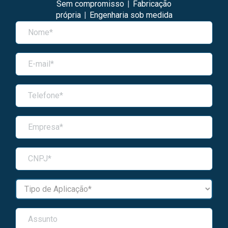
Sem compromisso
|
Fabricação
própria
|
Engenharia sob medida