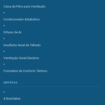
Caixa de Filtro para Ventilação
Condicionador Adiabático
Difusor de Ar
Insuflador Axial de Telhado
Ventilação Geral Diluidora
Formulário de Conforto Térmico
EMPRESA
A Brasfaiber