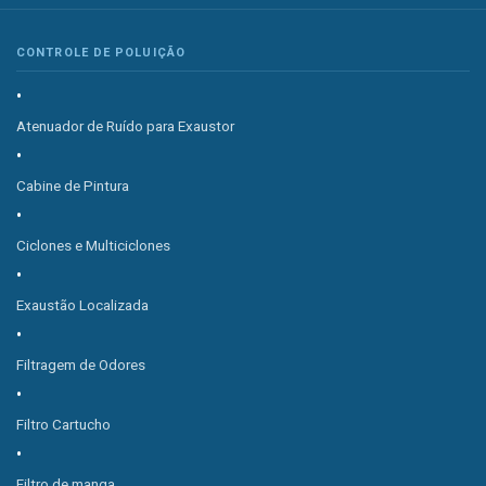
CONTROLE DE POLUIÇÃO
Atenuador de Ruído para Exaustor
Cabine de Pintura
Ciclones e Multiciclones
Exaustão Localizada
Filtragem de Odores
Filtro Cartucho
Filtro de manga