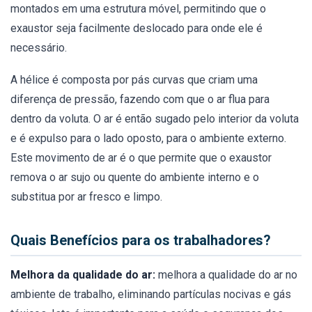
montados em uma estrutura móvel, permitindo que o
exaustor seja facilmente deslocado para onde ele é
necessário.
A hélice é composta por pás curvas que criam uma
diferença de pressão, fazendo com que o ar flua para
dentro da voluta. O ar é então sugado pelo interior da voluta
e é expulso para o lado oposto, para o ambiente externo.
Este movimento de ar é o que permite que o exaustor
remova o ar sujo ou quente do ambiente interno e o
substitua por ar fresco e limpo.
Quais Benefícios para os trabalhadores?
Melhora da qualidade do ar:
melhora a qualidade do ar no
ambiente de trabalho, eliminando partículas nocivas e gás