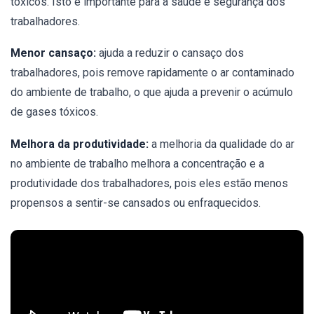
tóxicos. Isto é importante para a saúde e segurança dos
trabalhadores.
Menor cansaço:
ajuda a reduzir o cansaço dos
trabalhadores, pois remove rapidamente o ar contaminado
do ambiente de trabalho, o que ajuda a prevenir o acúmulo
de gases tóxicos.
Melhora da produtividade:
a melhoria da qualidade do ar
no ambiente de trabalho melhora a concentração e a
produtividade dos trabalhadores, pois eles estão menos
propensos a sentir-se cansados ou enfraquecidos.