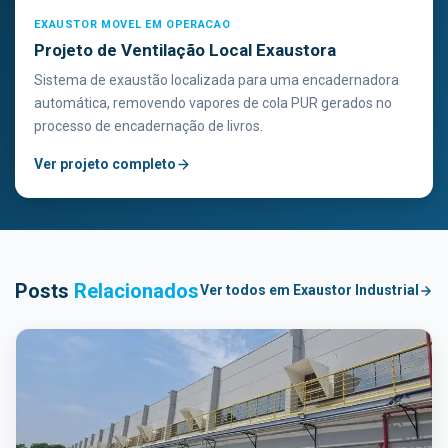
EXAUSTOR MOVEL EM OPERACAO
Projeto de Ventilação Local Exaustora
Sistema de exaustão localizada para uma encadernadora
automática, removendo vapores de cola PUR gerados no
processo de encadernação de livros.
Ver projeto completo
Posts
Relacionados
Ver todos em Exaustor Industrial