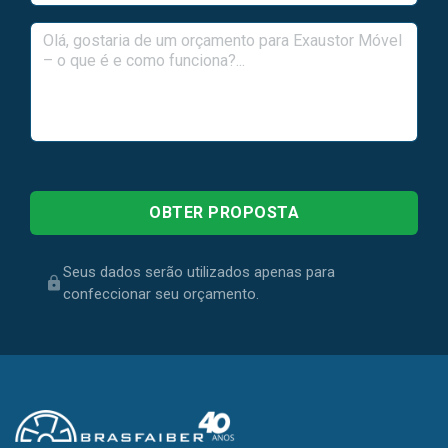
Seus dados serão utilizados apenas para
confeccionar seu orçamento.