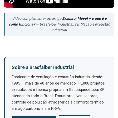
Vídeo complementar ao artigo
Exaustor Móvel – o que é e
como funciona?
— Brasfaiber Industrial, ventilação e exaustão
industrial.
Sobre a Brasfaiber Industrial
Fabricante de ventilação e exaustão industrial desde
1985 — mais de 40 anos de mercado, +5.000 projetos
executados e fábrica própria em Itaquaquecetuba/SP,
atendendo todo o Brasil. Exaustores, ventiladores,
controle de poluição atmosférica e conforto térmico,
em aço carbono e em PRFV.