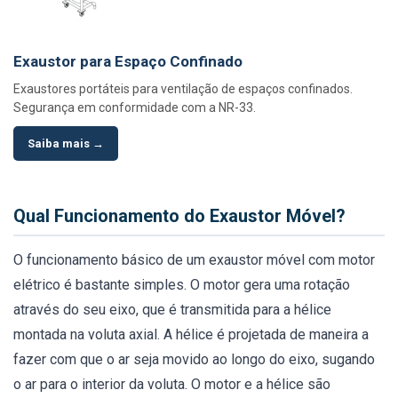
Exaustor para Espaço Confinado
Exaustores portáteis para ventilação de espaços confinados.
Segurança em conformidade com a NR-33.
Saiba mais →
Qual Funcionamento do Exaustor Móvel?
O funcionamento básico de um exaustor móvel com motor
elétrico é bastante simples. O motor gera uma rotação
através do seu eixo, que é transmitida para a hélice
montada na voluta axial. A hélice é projetada de maneira a
fazer com que o ar seja movido ao longo do eixo, sugando
o ar para o interior da voluta. O motor e a hélice são