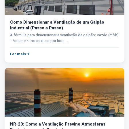
Como Dimensionar a Ventilação de um Galpão
Industrial (Passo a Passo)
A fórmula para dimensionar a ventilação de galpão: Vazão (m³/h)
= Volume × trocas de ar por hora....
Ler mais
NR-20: Como a Ventilação Previne Atmosferas