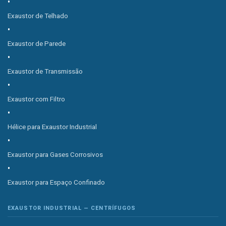
Exaustor de Telhado
Exaustor de Parede
Exaustor de Transmissão
Exaustor com Filtro
Hélice para Exaustor Industrial
Exaustor para Gases Corrosivos
Exaustor para Espaço Confinado
EXAUSTOR INDUSTRIAL — CENTRÍFUGOS