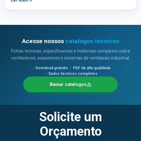
Ler mais
Acesse nossos
catalogos tecnicos
Fichas tecnicas, especificacoes e materiais completos sobre
ventiladores, exaustores e sistemas de ventilacao industrial.
Download gratuito
PDF de alta qualidade
Dados tecnicos completos
Baixar catalogos
Solicite um
Orçamento