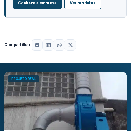
Conheça a empresa
Ver produtos
Compartilhar:
PROJETO REAL