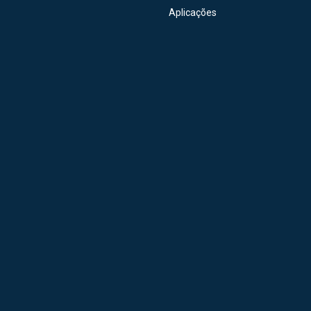
Aplicações