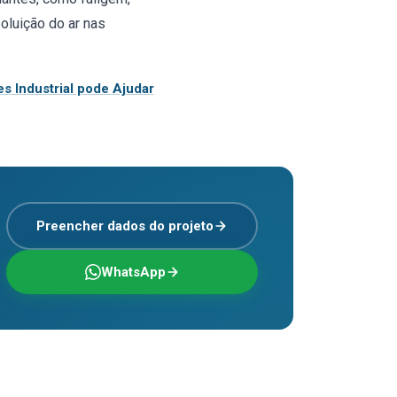
oluição do ar nas
s Industrial pode Ajudar
Preencher dados do projeto
WhatsApp