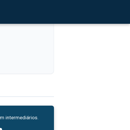
em intermediários.