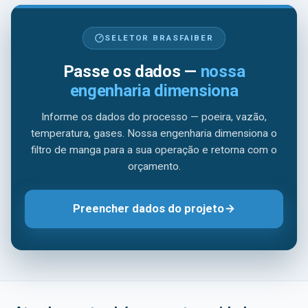
SELETOR BRASFAIBER
Passe os dados —
nossa
engenharia dimensiona
Informe os dados do processo — poeira, vazão,
temperatura, gases. Nossa engenharia dimensiona o
filtro de manga para a sua operação e retorna com o
orçamento.
Preencher dados do projeto