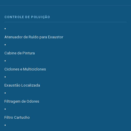
CONTROLE DE POLUIÇÃO
Atenuador de Ruído para Exaustor
Cabine de Pintura
Ciclones e Multiciclones
Exaustão Localizada
Filtragem de Odores
Filtro Cartucho