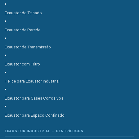
Exaustor de Telhado
Exaustor de Parede
Exaustor de Transmissão
Exaustor com Filtro
Hélice para Exaustor Industrial
Exaustor para Gases Corrosivos
Exaustor para Espaço Confinado
EXAUSTOR INDUSTRIAL — CENTRÍFUGOS