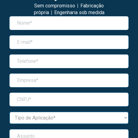
Sem compromisso
|
Fabricação
própria
|
Engenharia sob medida