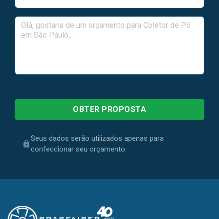
Seus dados serão utilizados apenas para
confeccionar seu orçamento.