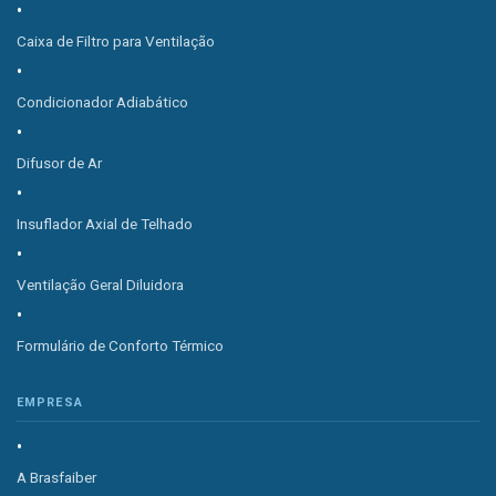
Caixa de Filtro para Ventilação
Condicionador Adiabático
Difusor de Ar
Insuflador Axial de Telhado
Ventilação Geral Diluidora
Formulário de Conforto Térmico
EMPRESA
A Brasfaiber