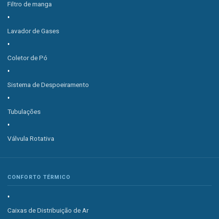
Filtro de manga
Lavador de Gases
Coletor de Pó
Sistema de Despoeiramento
Tubulações
Válvula Rotativa
CONFORTO TÉRMICO
Caixas de Distribuição de Ar