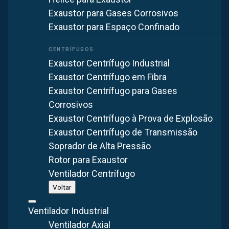
Exaustor para Gases Corrosivos
Quero Coletor de Pó sob medida
Exaustor para Espaço Confinado
Exaustor Centrífugo Industrial
Exaustor Centrífugo em Fibra
Exaustor Centrífugo para Gases
Corrosivos
Exaustor Centrífugo à Prova de Explosão
Exaustor Centrífugo de Transmissão
Soprador de Alta Pressão
Rotor para Exaustor
Ventilador Centrífugo
Voltar
Ventilador Industrial
Ventilador Axial