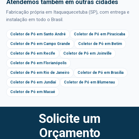
Atendemos também em outras cidades
Fabricação própria em Itaquaquecetuba (SP), com entrega e
instalação em todo o Brasil.
Coletor de Pó em Santo André
Coletor de Pó em Piracicaba
Coletor de Pó em Campo Grande
Coletor de Pó em Betim
Coletor de Pó em Recife
Coletor de Pó em Joinville
Coletor de Pó em Florianópolis
Coletor de Pó em Rio de Janeiro
Coletor de Pó em Brasília
Coletor de Pó em Jundiaí
Coletor de Pó em Blumenau
Coletor de Pó em Macaé
Solicite um
Orçamento