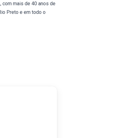
5, com mais de 40 anos de
Rio Preto e em todo o