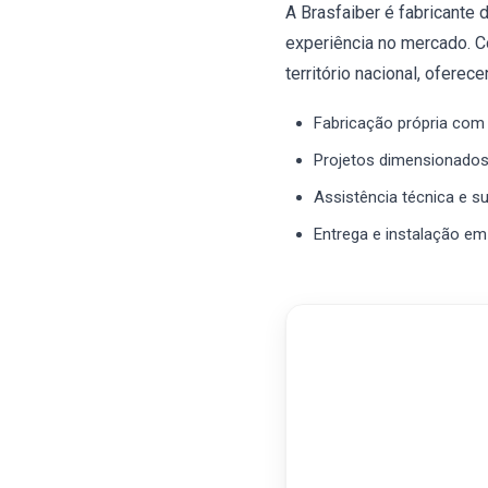
A Brasfaiber é fabricante
experiência no mercado. C
território nacional, oferece
Fabricação própria com 
Projetos dimensionados
Assistência técnica e s
Entrega e instalação em