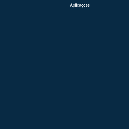
Aplicações