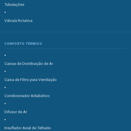
Tubulações
Válvula Rotativa
CONFORTO TÉRMICO
Caixas de Distribuição de Ar
Caixa de Filtro para Ventilação
Condicionador Adiabático
Difusor de Ar
Insuflador Axial de Telhado