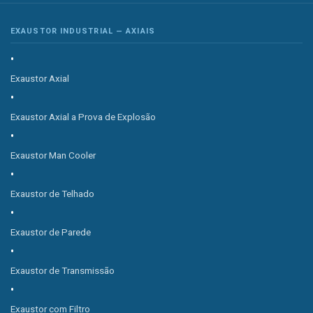
EXAUSTOR INDUSTRIAL — AXIAIS
Exaustor Axial
Exaustor Axial a Prova de Explosão
Exaustor Man Cooler
Exaustor de Telhado
Exaustor de Parede
Exaustor de Transmissão
Exaustor com Filtro