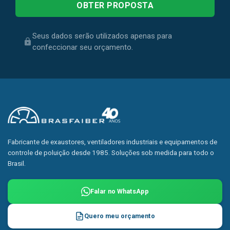
Seus dados serão utilizados apenas para
confeccionar seu orçamento.
Fabricante de exaustores, ventiladores industriais e equipamentos de
controle de poluição desde 1985. Soluções sob medida para todo o
Brasil.
Falar no WhatsApp
Quero meu orçamento