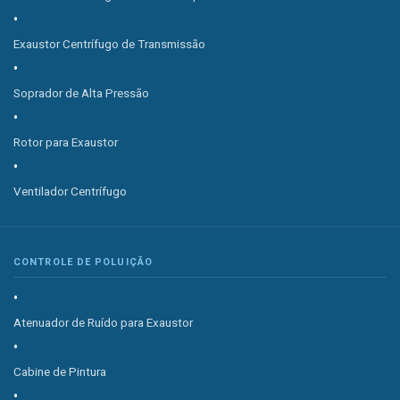
Exaustor Centrífugo de Transmissão
Soprador de Alta Pressão
Rotor para Exaustor
Ventilador Centrífugo
CONTROLE DE POLUIÇÃO
Atenuador de Ruído para Exaustor
Cabine de Pintura