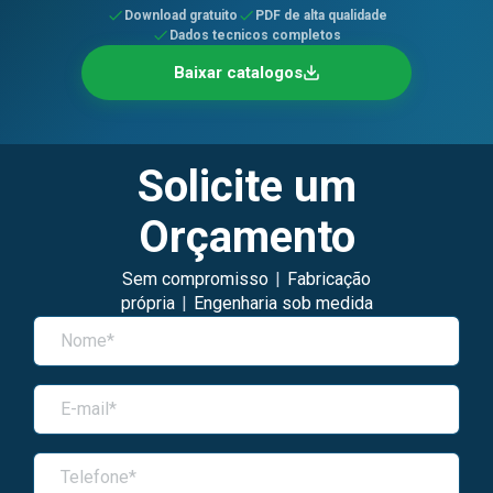
Download gratuito
PDF de alta qualidade
Dados tecnicos completos
Baixar catalogos
Solicite um
Orçamento
Sem compromisso
|
Fabricação
própria
|
Engenharia sob medida