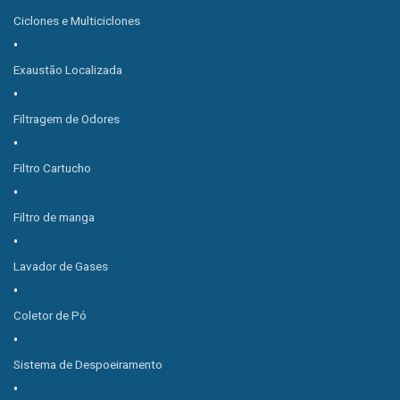
Ciclones e Multiciclones
Exaustão Localizada
Filtragem de Odores
Filtro Cartucho
Filtro de manga
Lavador de Gases
Coletor de Pó
Sistema de Despoeiramento