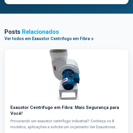
Posts
Relacionados
Ver todos em Exaustor Centrífugo em Fibra
Exaustor Centrífugo em Fibra: Mais Segurança para
Você!
Procurando um exaustor centrífugo industrial? Conheça os 8
modelos, aplicações e solicite um orçamento.Ver Exaustores
Centrífugos Brasfaiber →...