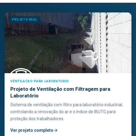
PROJETO REAL
VENTILACAO PARA LABORATORIO
Projeto de Ventilação com Filtragem para
Laboratório
Sistema de ventilação com filtro para laboratório industrial,
controlando a renovação do ar e o índice de IBUTG para
proteção dos trabalhadores.
Ver projeto completo