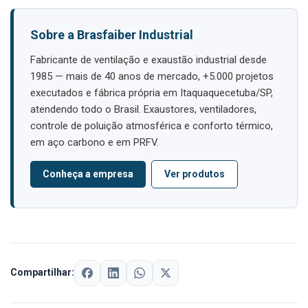
Sobre a Brasfaiber Industrial
Fabricante de ventilação e exaustão industrial desde
1985 — mais de 40 anos de mercado, +5.000 projetos
executados e fábrica própria em Itaquaquecetuba/SP,
atendendo todo o Brasil. Exaustores, ventiladores,
controle de poluição atmosférica e conforto térmico,
em aço carbono e em PRFV.
Conheça a empresa
Ver produtos
Compartilhar: