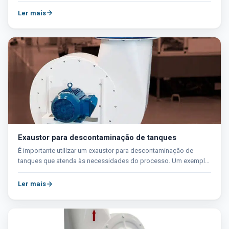
Ler mais
Exaustor para descontaminação de tanques
É importante utilizar um exaustor para descontaminação de
tanques que atenda às necessidades do processo. Um exemplo
de...
Ler mais