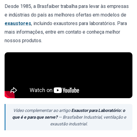
Desde 1985, a Brasfaiber trabalha para levar às empresas
e indústrias do país as melhores ofertas em modelos de
exaustores
, incluindo exaustores para laboratórios. Para
mais informações, entre em contato e conheça melhor
nossos produtos.
Vídeo complementar ao artigo
Exaustor para Laboratório: o
que é e para que serve?
— Brasfaiber Industrial, ventilação e
exaustão industrial.