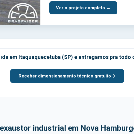
Ver o projeto completo →
dida em Itaquaquecetuba (SP) e entregamos pra todo 
Receber dimensionamento técnico gratuito
 exaustor industrial em Nova Hambur