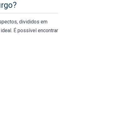
urgo?
spectos, divididos em
ideal. É possível encontrar