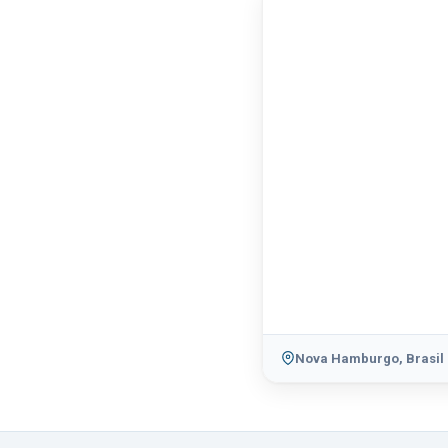
Nova Hamburgo, Brasil