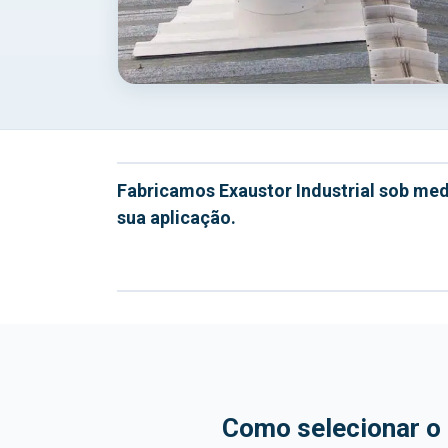
Fabricamos Exaustor Industrial sob me
sua aplicação.
Como selecionar o