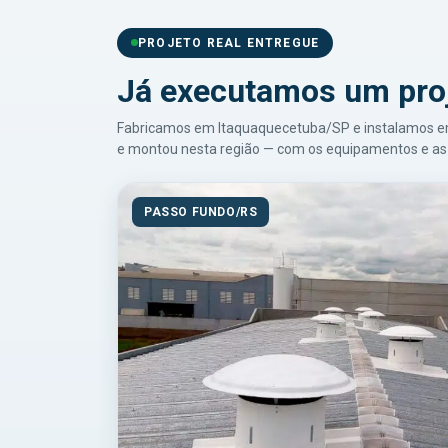
PROJETO REAL ENTREGUE
Já executamos um pro
Fabricamos em Itaquaquecetuba/SP e instalamos em t
e montou nesta região — com os equipamentos e as 
PASSO FUNDO/RS