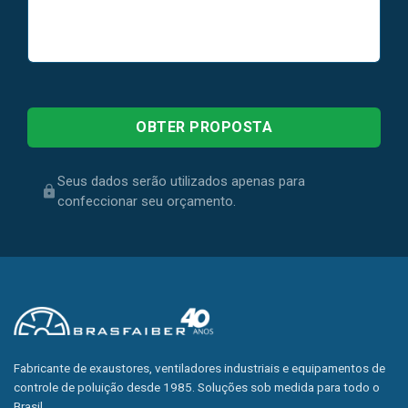
Seus dados serão utilizados apenas para
confeccionar seu orçamento.
Fabricante de exaustores, ventiladores industriais e equipamentos de
controle de poluição desde 1985. Soluções sob medida para todo o
Brasil.