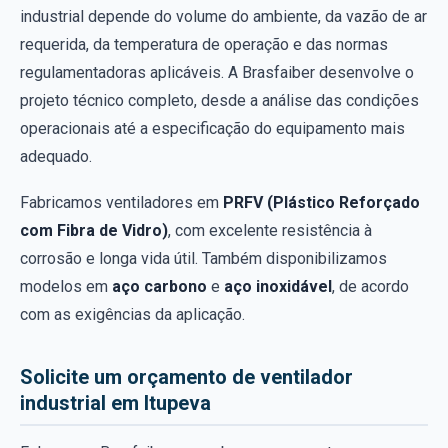
industrial depende do volume do ambiente, da vazão de ar
requerida, da temperatura de operação e das normas
regulamentadoras aplicáveis. A Brasfaiber desenvolve o
projeto técnico completo, desde a análise das condições
operacionais até a especificação do equipamento mais
adequado.
Fabricamos ventiladores em
PRFV (Plástico Reforçado
com Fibra de Vidro)
, com excelente resistência à
corrosão e longa vida útil. Também disponibilizamos
modelos em
aço carbono
e
aço inoxidável
, de acordo
com as exigências da aplicação.
Solicite um orçamento de ventilador
industrial em Itupeva