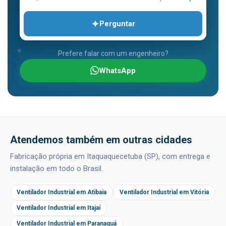
Perguntar
Prefere falar com um engenheiro?
WhatsApp
Atendemos também em outras cidades
Fabricação própria em Itaquaquecetuba (SP), com entrega e
instalação em todo o Brasil.
Ventilador Industrial em Atibaia
Ventilador Industrial em Vitória
Ventilador Industrial em Itajaí
Ventilador Industrial em Paranaguá