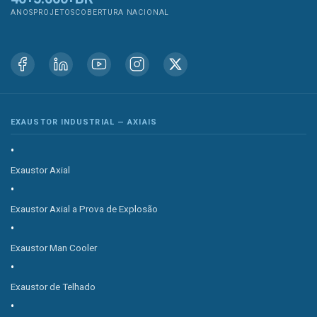
ANOS
PROJETOS
COBERTURA NACIONAL
EXAUSTOR INDUSTRIAL — AXIAIS
Exaustor Axial
Exaustor Axial a Prova de Explosão
Exaustor Man Cooler
Exaustor de Telhado