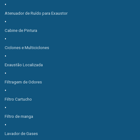
Atenuador de Ruído para Exaustor
Cabine de Pintura
Ciclones e Multiciclones
Exaustão Localizada
Filtragem de Odores
Filtro Cartucho
Filtro de manga
Lavador de Gases