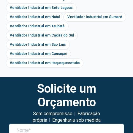
Ventilador Industrial em Sete Lagoas
Ventilador Industrial em Natal
Ventilador Industrial em Sumaré
Ventilador Industrial em Taubaté
Ventilador Industrial em Caxias do Sul
Ventilador Industrial em São Luís
Ventilador Industrial em Camaçari
Ventilador Industrial em Itaquaquecetuba
Solicite um
Orçamento
Sem compromisso
|
Fabricação
própria
|
Engenharia sob medida