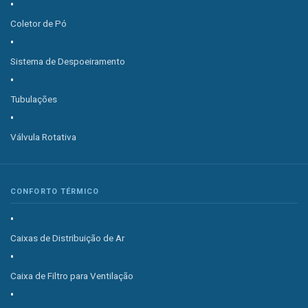
Coletor de Pó
Sistema de Despoeiramento
Tubulações
Válvula Rotativa
CONFORTO TÉRMICO
Caixas de Distribuição de Ar
Caixa de Filtro para Ventilação