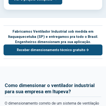
Fabricamos Ventilador Industrial sob medida em
Itaquaquecetuba (SP) e entregamos pra todo o Brasil.
Engenheiros dimensionam pra sua aplicação.
Receber dimensionamento técnico gratuito
Como dimensionar o ventilador industrial
para sua empresa em Itupeva?
O dimensionamento correto de um sistema de ventilação