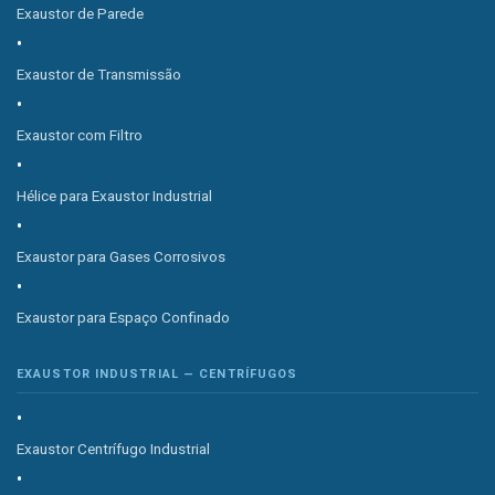
Exaustor de Parede
Exaustor de Transmissão
Exaustor com Filtro
Hélice para Exaustor Industrial
Exaustor para Gases Corrosivos
Exaustor para Espaço Confinado
EXAUSTOR INDUSTRIAL — CENTRÍFUGOS
Exaustor Centrífugo Industrial