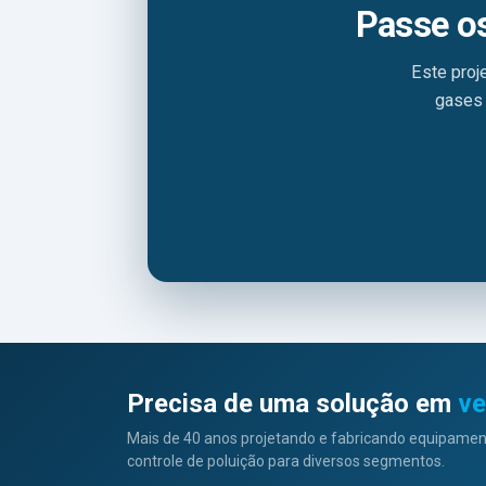
Passe o
Este proj
gases 
Precisa de uma solução em
ve
Mais de 40 anos projetando e fabricando equipament
controle de poluição para diversos segmentos.