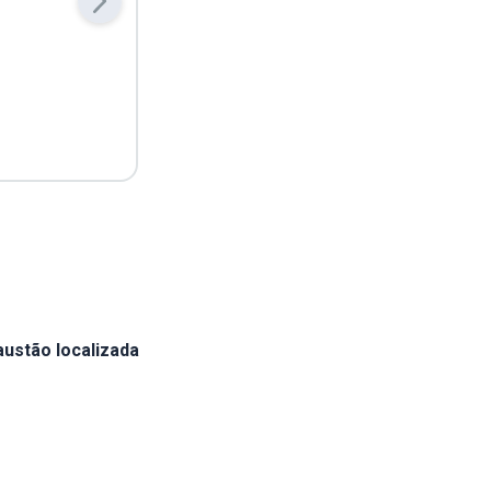
ustão localizada