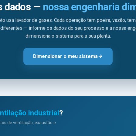
s dados —
nossa engenharia di
eto usa lavador de gases. Cada operação tem poeira, vazão, tem
diferentes — informe os dados do seu processo e a nossa eng
dimensiona o sistema para a sua planta.
Dimensionar o meu sistema
ntilação industrial
?
os de ventilação, exaustão e