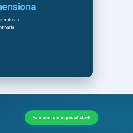
mensiona
peratura e
enharia
Fale com um especialista