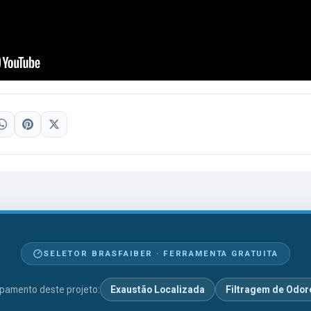
SELETOR BRASFAIBER · FERRAMENTA GRATUITA
pamento deste projeto:
Exaustão Localizada
Filtragem de Odor