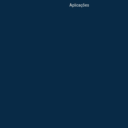
Aplicações