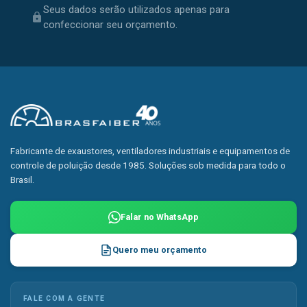
Seus dados serão utilizados apenas para
confeccionar seu orçamento.
Fabricante de exaustores, ventiladores industriais e equipamentos de
controle de poluição desde 1985. Soluções sob medida para todo o
Brasil.
Falar no WhatsApp
Quero meu orçamento
FALE COM A GENTE