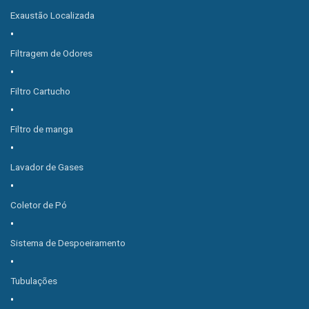
Exaustão Localizada
Filtragem de Odores
Filtro Cartucho
Filtro de manga
Lavador de Gases
Coletor de Pó
Sistema de Despoeiramento
Tubulações