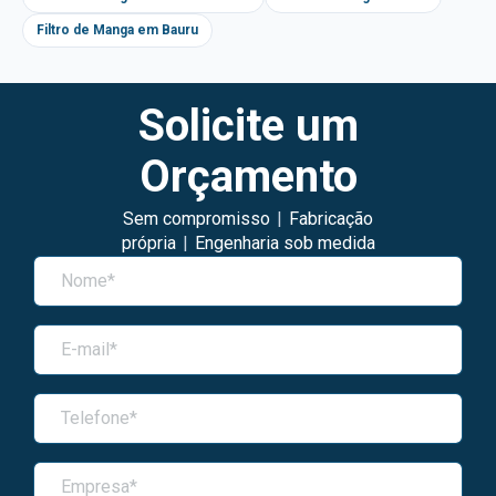
Filtro de Manga em Bauru
Solicite um
Orçamento
Sem compromisso
|
Fabricação
própria
|
Engenharia sob medida