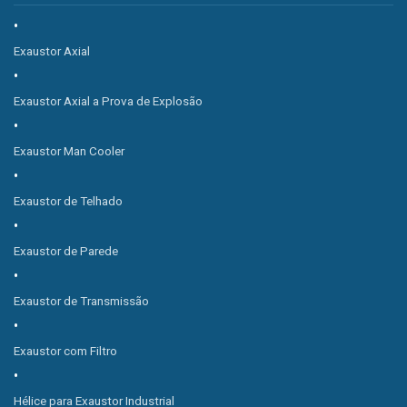
Exaustor Axial
Exaustor Axial a Prova de Explosão
Exaustor Man Cooler
Exaustor de Telhado
Exaustor de Parede
Exaustor de Transmissão
Exaustor com Filtro
Hélice para Exaustor Industrial