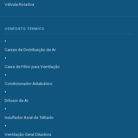
Válvula Rotativa
CONFORTO TÉRMICO
Caixas de Distribuição de Ar
Caixa de Filtro para Ventilação
Condicionador Adiabático
Difusor de Ar
Insuflador Axial de Telhado
Ventilação Geral Diluidora