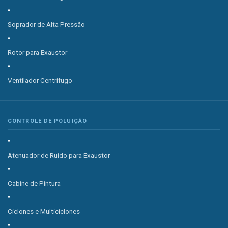
Soprador de Alta Pressão
Rotor para Exaustor
Ventilador Centrífugo
CONTROLE DE POLUIÇÃO
Atenuador de Ruído para Exaustor
Cabine de Pintura
Ciclones e Multiciclones