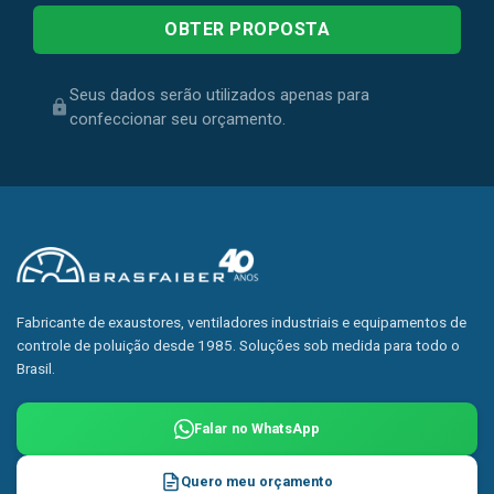
Seus dados serão utilizados apenas para
confeccionar seu orçamento.
Fabricante de exaustores, ventiladores industriais e equipamentos de
controle de poluição desde 1985. Soluções sob medida para todo o
Brasil.
Falar no WhatsApp
Quero meu orçamento