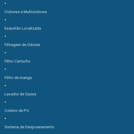
Ciclones e Multiciclones
Exaustão Localizada
Filtragem de Odores
Filtro Cartucho
Filtro de manga
Lavador de Gases
Coletor de Pó
Sistema de Despoeiramento