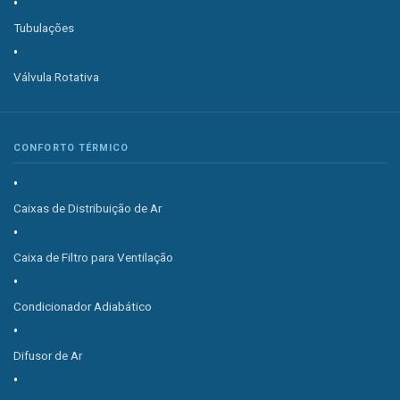
Tubulações
Válvula Rotativa
CONFORTO TÉRMICO
Caixas de Distribuição de Ar
Caixa de Filtro para Ventilação
Condicionador Adiabático
Difusor de Ar