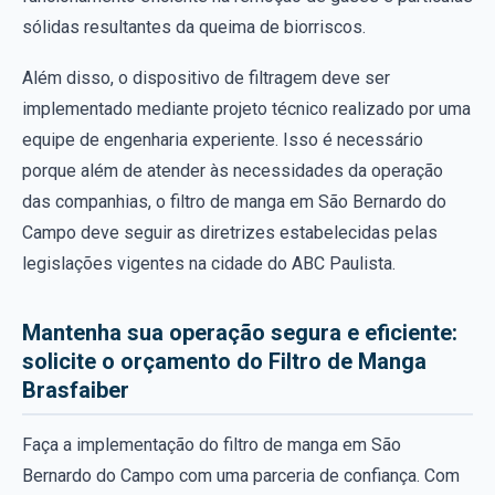
sólidas resultantes da queima de biorriscos.
Além disso, o dispositivo de filtragem deve ser
implementado mediante projeto técnico realizado por uma
equipe de engenharia experiente. Isso é necessário
porque além de atender às necessidades da operação
das companhias, o filtro de manga em São Bernardo do
Campo deve seguir as diretrizes estabelecidas pelas
legislações vigentes na cidade do ABC Paulista.
Mantenha sua operação segura e eficiente:
solicite o orçamento do Filtro de Manga
Brasfaiber
Faça a implementação do filtro de manga em São
Bernardo do Campo com uma parceria de confiança. Com