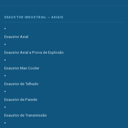
EXAUSTOR INDUSTRIAL — AXIAIS
Exaustor Axial
Exaustor Axial a Prova de Explosão
Exaustor Man Cooler
Exaustor de Telhado
Exaustor de Parede
Exaustor de Transmissão