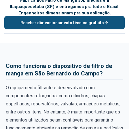
Fabricamos Filtro de Manga sob medida em
Itaquaquecetuba (SP) e entregamos pra todo o Brasil.
Engenheiros dimensionam pra sua aplicação.
Receber dimensionamento técnico gratuito
Como funciona o dispositivo de filtro de
manga em São Bernardo do Campo?
O equipamento filtrante é desenvolvido com
componentes reforçados, como cilindros, chapas
espelhadas, reservatórios, válvulas, armações metálicas,
entre outros itens. No entanto, é muito importante que os
elementos utilizados sejam confiáveis para garantir o
funcionamento eficiente na remoção de gases e partículas