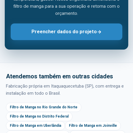
filtro de manga para a sua operação e retorna com o
orçamento.
Preencher dados do projeto
Atendemos também em outras cidades
Fabricação própria em Itaquaquecetuba (SP), com entrega e
instalação em todo o Brasil.
Filtro de Manga no Rio Grande do Norte
Filtro de Manga no Distrito Federal
Filtro de Manga em Uberlândia
Filtro de Manga em Joinville