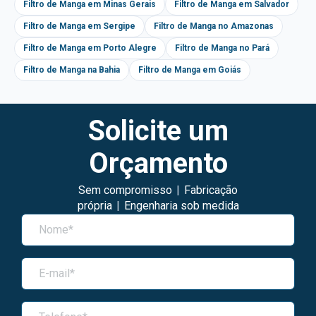
Filtro de Manga em Minas Gerais
Filtro de Manga em Salvador
Filtro de Manga em Sergipe
Filtro de Manga no Amazonas
Filtro de Manga em Porto Alegre
Filtro de Manga no Pará
Filtro de Manga na Bahia
Filtro de Manga em Goiás
Solicite um
Orçamento
Sem compromisso
|
Fabricação
própria
|
Engenharia sob medida