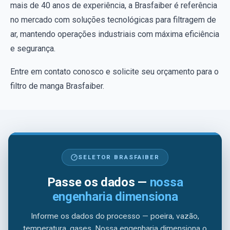
mais de 40 anos de experiência, a Brasfaiber é referência
no mercado com soluções tecnológicas para filtragem de
ar, mantendo operações industriais com máxima eficiência
e segurança.
Entre em contato conosco e solicite seu orçamento para o
filtro de manga Brasfaiber.
SELETOR BRASFAIBER
Passe os dados —
nossa
engenharia dimensiona
Informe os dados do processo — poeira, vazão,
temperatura, gases. Nossa engenharia dimensiona o