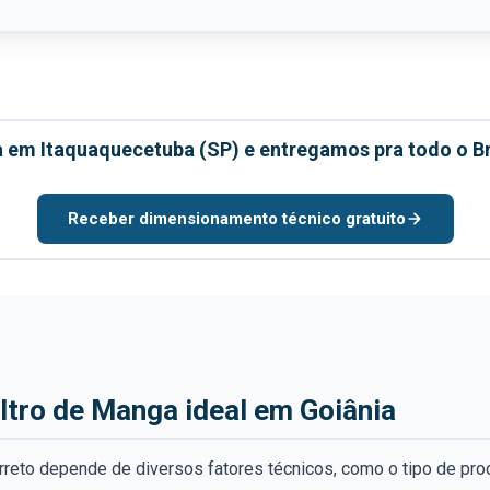
 em Itaquaquecetuba (SP) e entregamos pra todo o Br
Receber dimensionamento técnico gratuito
ltro de Manga ideal em Goiânia
rreto depende de diversos fatores técnicos, como o tipo de proc