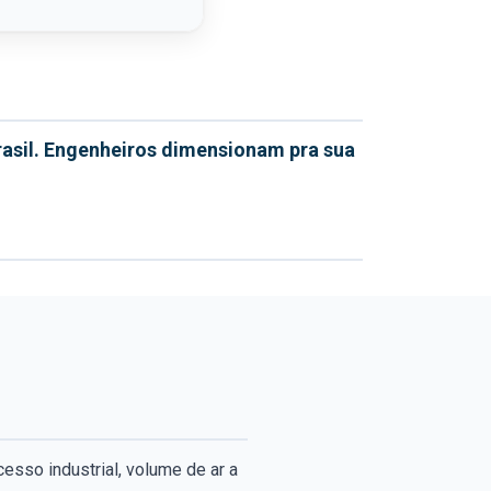
asil. Engenheiros dimensionam pra sua
esso industrial, volume de ar a