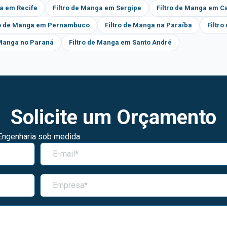
ga em Recife
Filtro de Manga em Sergipe
Filtro de Manga em C
ro de Manga em Pernambuco
Filtro de Manga na Paraíba
Filtr
 Manga no Paraná
Filtro de Manga em Santo André
Solicite um Orçamento
Engenharia sob medida