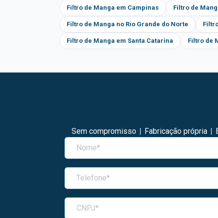
Filtro de Manga em Campinas
Filtro de Man
Filtro de Manga no Rio Grande do Norte
Filt
Filtro de Manga em Santa Catarina
Filtro de
Sem compromisso
|
Fabricação própria
|