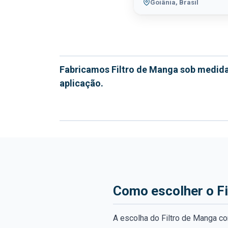
Goiânia, Brasil
Fabricamos Filtro de Manga sob medida
aplicação.
Como escolher o Fi
A escolha do Filtro de Manga co