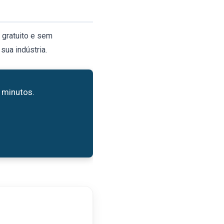
 gratuito e sem
sua indústria.
 minutos.