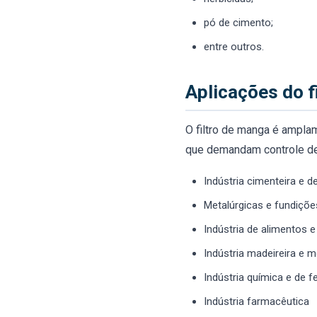
pó de cimento;
entre outros.
Aplicações do f
O filtro de manga é ampla
que demandam controle de 
Indústria cimenteira e 
Metalúrgicas e fundiçõe
Indústria de alimentos e
Indústria madeireira e m
Indústria química e de fe
Indústria farmacêutica