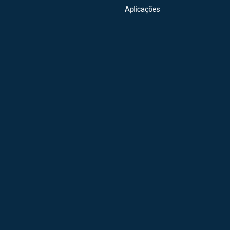
Aplicações