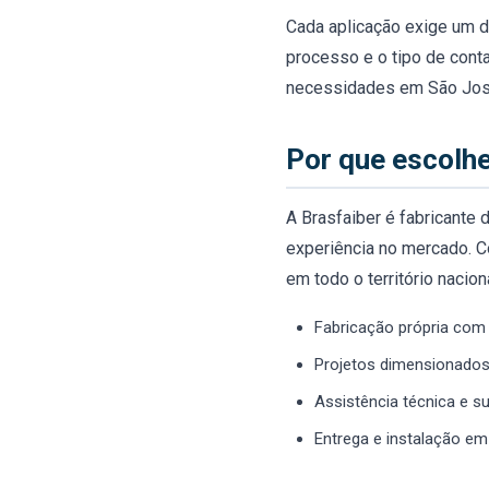
Cada aplicação exige um d
processo e o tipo de cont
necessidades em São José
Por que escolhe
A Brasfaiber é fabricante
experiência no mercado. C
em todo o território nacion
Fabricação própria com 
Projetos dimensionados
Assistência técnica e s
Entrega e instalação em