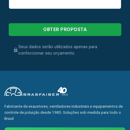
Seus dados serão utilizados apenas para
confeccionar seu orçamento.
Fabricante de exaustores, ventiladores industriais e equipamentos de
controle de poluição desde 1985. Soluções sob medida para todo o
Brasil.