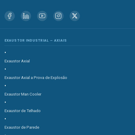
EXAUSTOR INDUSTRIAL — AXIAIS
Exaustor Axial
Exaustor Axial a Prova de Explosão
Exaustor Man Cooler
Exaustor de Telhado
Exaustor de Parede