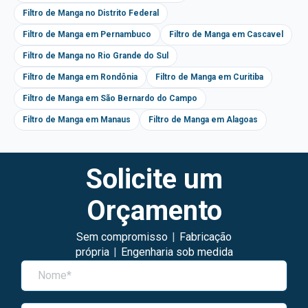
Filtro de Manga no Distrito Federal
Filtro de Manga em Pernambuco
Filtro de Manga em Cascavel
Filtro de Manga no Rio Grande do Sul
Filtro de Manga em Rondônia
Filtro de Manga em Curitiba
Filtro de Manga em São Bernardo do Campo
Filtro de Manga em Manaus
Filtro de Manga em Alagoas
Solicite um
Orçamento
Sem compromisso
|
Fabricação
própria
|
Engenharia sob medida