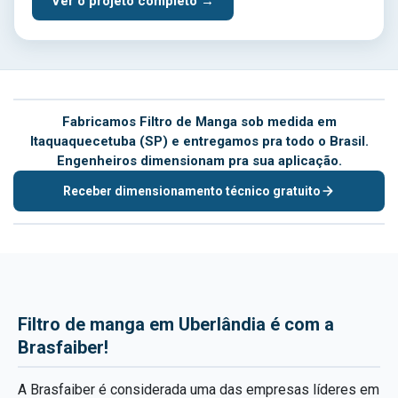
Ver o projeto completo →
Fabricamos Filtro de Manga sob medida em
Itaquaquecetuba (SP) e entregamos pra todo o Brasil.
Engenheiros dimensionam pra sua aplicação.
Receber dimensionamento técnico gratuito
Filtro de manga em Uberlândia é com a
Brasfaiber!
A Brasfaiber é considerada uma das empresas líderes em