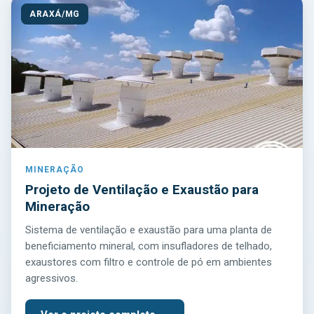
ARAXÁ/MG
MINERAÇÃO
Projeto de Ventilação e Exaustão para
Mineração
Sistema de ventilação e exaustão para uma planta de
beneficiamento mineral, com insufladores de telhado,
exaustores com filtro e controle de pó em ambientes
agressivos.