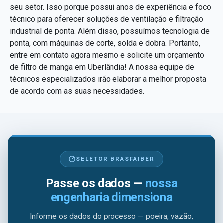
seu setor. Isso porque possui anos de experiência e foco
técnico para oferecer soluções de ventilação e filtração
industrial de ponta. Além disso, possuímos tecnologia de
ponta, com máquinas de corte, solda e dobra. Portanto,
entre em contato agora mesmo e solicite um orçamento
de filtro de manga em Uberlândia! A nossa equipe de
técnicos especializados irão elaborar a melhor proposta
de acordo com as suas necessidades.
SELETOR BRASFAIBER
Passe os dados —
nossa
engenharia dimensiona
Informe os dados do processo — poeira, vazão,