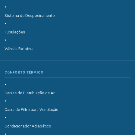
Sistema de Despoeiramento
Tubulações
Válvula Rotativa
CONFORTO TÉRMICO
Caixas de Distribuição de Ar
Caixa de Filtro para Ventilação
Condicionador Adiabático