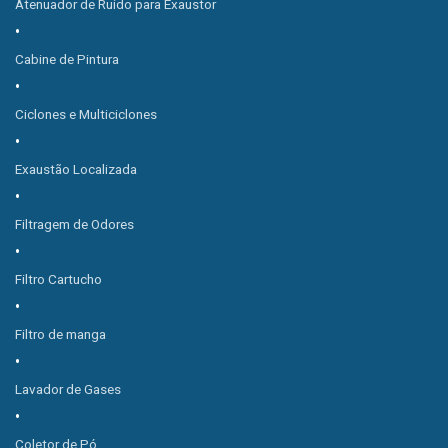
Atenuador de Ruído para Exaustor
Cabine de Pintura
Ciclones e Multiciclones
Exaustão Localizada
Filtragem de Odores
Filtro Cartucho
Filtro de manga
Lavador de Gases
Coletor de Pó