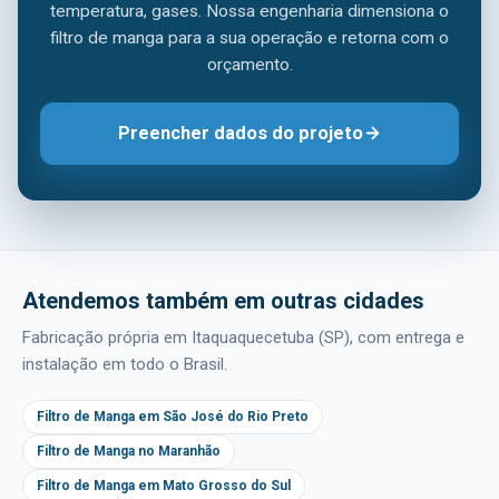
temperatura, gases. Nossa engenharia dimensiona o
filtro de manga para a sua operação e retorna com o
orçamento.
Preencher dados do projeto
Atendemos também em outras cidades
Fabricação própria em Itaquaquecetuba (SP), com entrega e
instalação em todo o Brasil.
Filtro de Manga em São José do Rio Preto
Filtro de Manga no Maranhão
Filtro de Manga em Mato Grosso do Sul