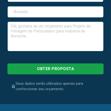
Seus dados serão utilizados apenas para
confeccionar seu orçamento.