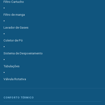
Filtro Cartucho
Filtro de manga
Lavador de Gases
Coletor de Pó
Sistema de Despoeiramento
Tubulações
Válvula Rotativa
CONFORTO TÉRMICO