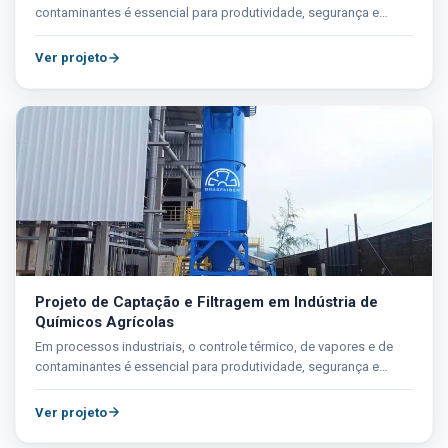
contaminantes é essencial para produtividade, segurança e
compliance....
Ver projeto
Projeto de Captação e Filtragem em Indústria de
Químicos Agrícolas
Em processos industriais, o controle térmico, de vapores e de
contaminantes é essencial para produtividade, segurança e
compliance....
Ver projeto