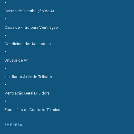
Caixas de Distribuição de Ar
Caixa de Filtro para Ventilação
Condicionador Adiabático
Difusor de Ar
Insuflador Axial de Telhado
Ventilação Geral Diluidora
Formulário de Conforto Térmico
EMPRESA