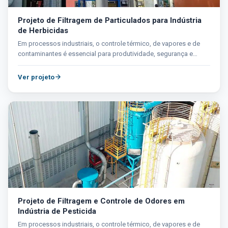
Projeto de Filtragem de Particulados para Indústria
de Herbicidas
Em processos industriais, o controle térmico, de vapores e de
contaminantes é essencial para produtividade, segurança e
compliance....
Ver projeto
Projeto de Filtragem e Controle de Odores em
Indústria de Pesticida
Em processos industriais, o controle térmico, de vapores e de