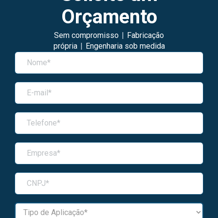
Orçamento
Sem compromisso
|
Fabricação
própria
|
Engenharia sob medida