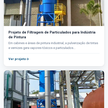
Projeto de Filtragem de Particulados para Indústria
de Pintura
Em cabines e áreas de pintura industrial, a pulverização de tintas
e vernizes gera vapores tóxicos e particulados...
Ver projeto