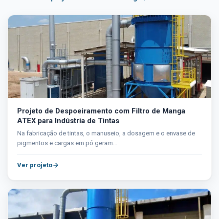
Projeto de Despoeiramento com Filtro de Manga
ATEX para Indústria de Tintas
Na fabricação de tintas, o manuseio, a dosagem e o envase de
pigmentos e cargas em pó geram...
Ver projeto