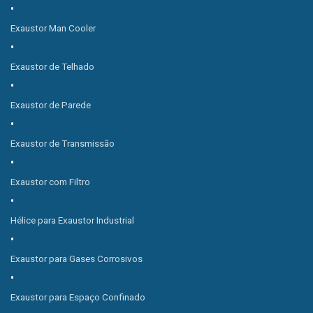
Exaustor Man Cooler
Exaustor de Telhado
Exaustor de Parede
Exaustor de Transmissão
Exaustor com Filtro
Hélice para Exaustor Industrial
Exaustor para Gases Corrosivos
Exaustor para Espaço Confinado