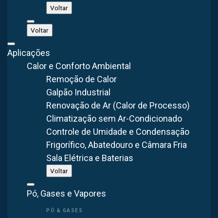
Voltar
Galeria do Projeto
Voltar
Aplicações
Calor e Conforto Ambiental
Remoção de Calor
Galpão Industrial
Renovação de Ar (Calor de Processo)
Climatização sem Ar-Condicionado
Controle de Umidade e Condensação
Frigorífico, Abatedouro e Câmara Fria
Sala Elétrica e Baterias
Voltar
Pó, Gases e Vapores