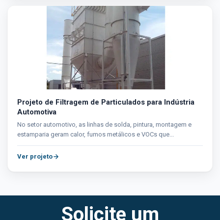
Projeto de Filtragem de Particulados para Indústria
Automotiva
No setor automotivo, as linhas de solda, pintura, montagem e
estamparia geram calor, fumos metálicos e VOCs que...
Ver projeto
Solicite um