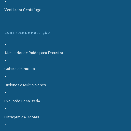
Ventilador Centrífugo
CONTROLE DE POLUIÇÃO
Atenuador de Ruído para Exaustor
Cabine de Pintura
Ciclones e Multiciclones
Exaustão Localizada
Filtragem de Odores